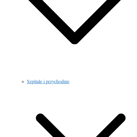
Szpitale i przychodnie