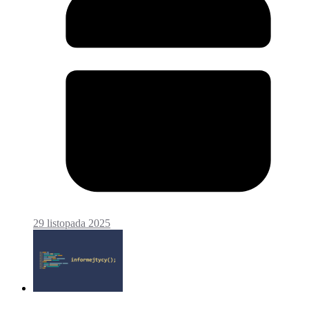
29 listopada 2025