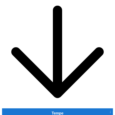
Tempe