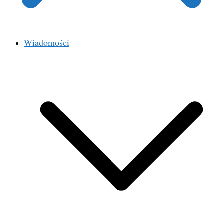
Wiadomości