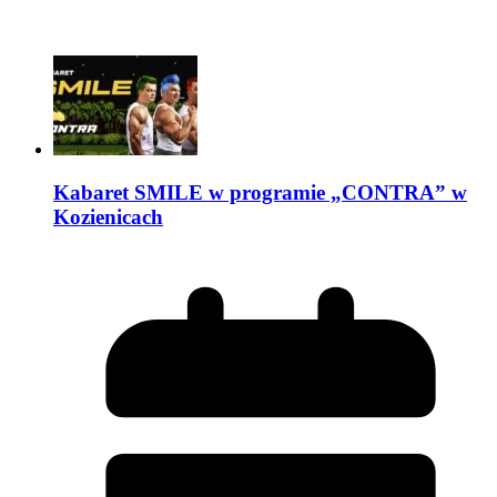
Kabaret SMILE w programie „CONTRA” w
Kozienicach