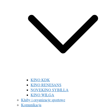
KINO KDK
KINO RENESANS
NOVEKINO SYBILLA
KINO WILGA
Kluby i organizacje sportowe
Komunikacja