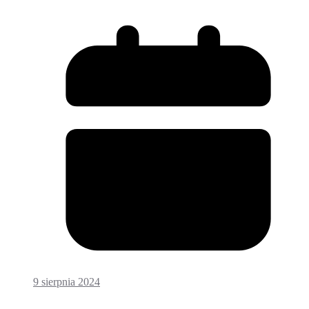
9 sierpnia 2024