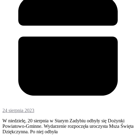
24 sierpnia 2023
W niedzielę, 20 sierpnia w Starym Zadybiu odbyły się Dożynki
Powiatowo-Gminne. Wydarzenie rozpoczęła uroczysta Msza Święta
Dziękczynna. Po niej odbyła