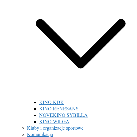
KINO KDK
KINO RENESANS
NOVEKINO SYBILLA
KINO WILGA
Kluby i organizacje sportowe
Komunikacja