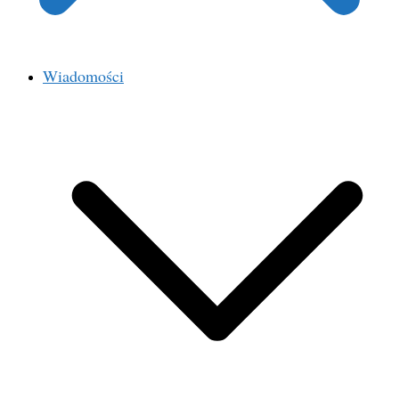
Wiadomości