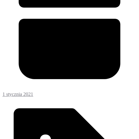
1 stycznia 2021