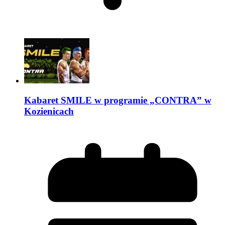
Kabaret SMILE w programie „CONTRA” w
Kozienicach