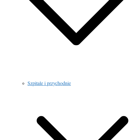
Szpitale i przychodnie