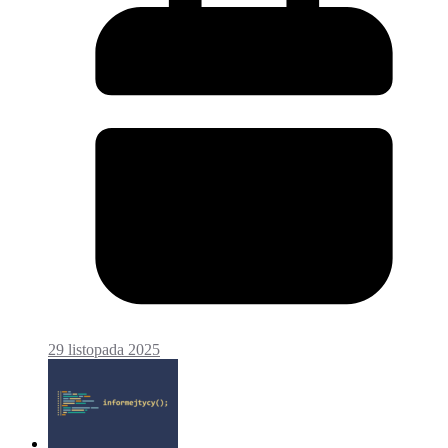
29 listopada 2025