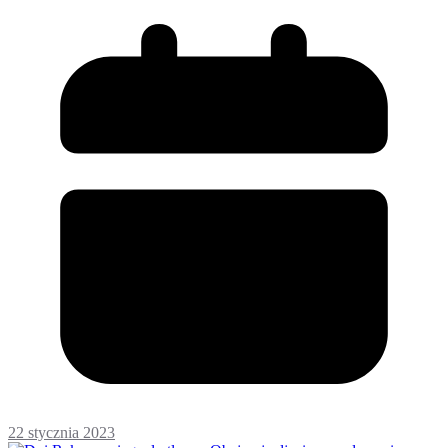
22 stycznia 2023