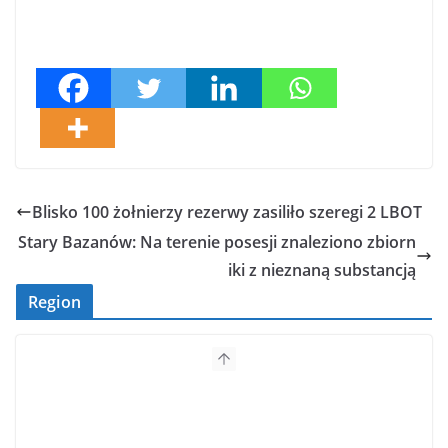
Blisko 100 żołnierzy rezerwy zasiliło szeregi 2 LBOT
Stary Bazanów: Na terenie posesji znaleziono zbiorn
iki z nieznaną substancją
Region