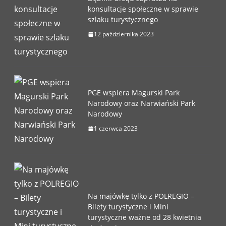
konsultacje społeczne w sprawie
szlaku turystycznego
12 października 2023
PGE wspiera Magurski Park
Narodowy oraz Narwiański Park
Narodowy
1 czerwca 2023
Na majówkę tylko z POLREGIO –
Bilety turystyczne i Mini
turystyczne ważne od 28 kwietnia