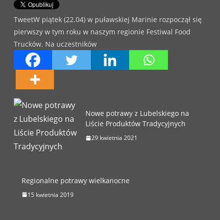
TweetW piątek (22.04) w puławskiej Marinie rozpoczął się
pierwszy w tym roku w naszym regionie Festiwal Food
Trucków. Na uczestników
Nowe potrawy z Lubelskiego na
Liście Produktów Tradycyjnych
29 kwietnia 2021
Regionalne potrawy wielkanocne
15 kwietnia 2019