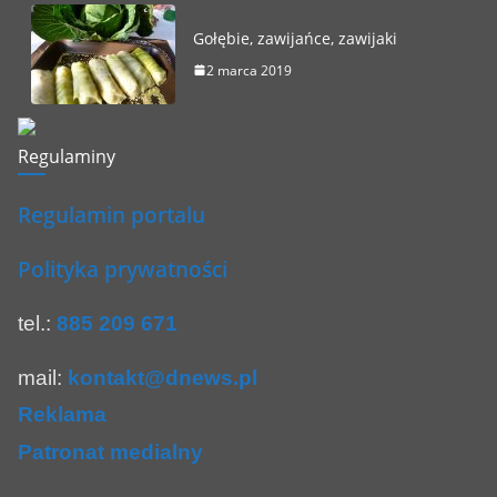
Gołębie, zawijańce, zawijaki
2 marca 2019
Regulaminy
Regulamin portalu
Polityka prywatności
tel.:
885 209 671
mail:
kontakt@dnews.pl
Reklama
Patronat medialny