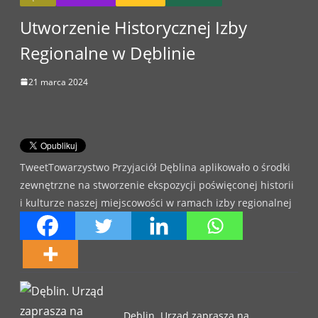
Utworzenie Historycznej Izby
Regionalne w Dęblinie
21 marca 2024
TweetTowarzystwo Przyjaciół Dęblina aplikowało o środki
zewnętrzne na stworzenie ekspozycji poświęconej historii
i kulturze naszej miejscowości w ramach izby regionalnej
Dęblin. Urząd zaprasza na