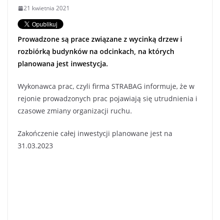
21 kwietnia 2021
Prowadzone są prace związane z wycinką drzew i
rozbiórką budynków na odcinkach, na których
planowana jest inwestycja.
Wykonawca prac, czyli firma STRABAG informuje, że w
rejonie prowadzonych prac pojawiają się utrudnienia i
czasowe zmiany organizacji ruchu.
Zakończenie całej inwestycji planowane jest na
31.03.2023