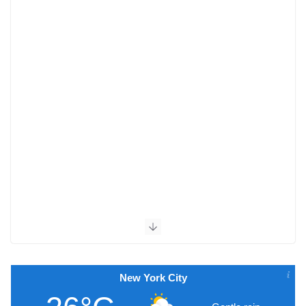
New York City