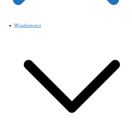
Wiadomości