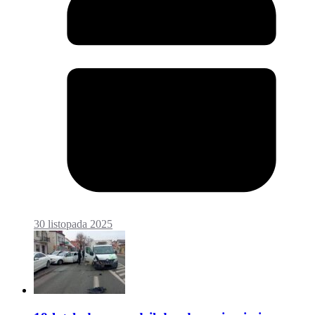
30 listopada 2025