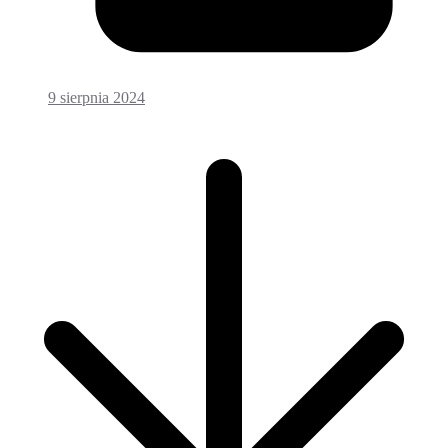
9 sierpnia 2024