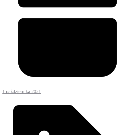
1 października 2021