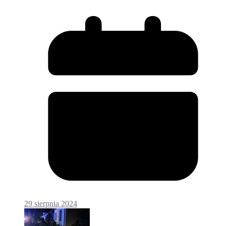
29 sierpnia 2024