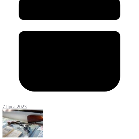
7 lipca 2023