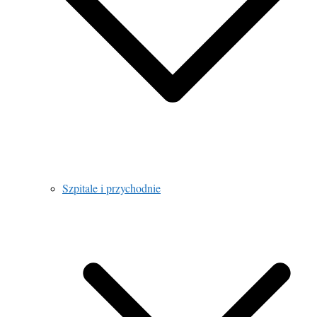
Szpitale i przychodnie