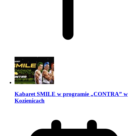
Kabaret SMILE w programie „CONTRA” w
Kozienicach