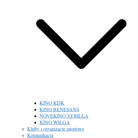
KINO KDK
KINO RENESANS
NOVEKINO SYBILLA
KINO WILGA
Kluby i organizacje sportowe
Komunikacja