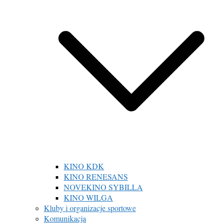
KINO KDK
KINO RENESANS
NOVEKINO SYBILLA
KINO WILGA
Kluby i organizacje sportowe
Komunikacja