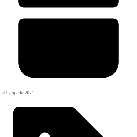
4 listopada 2021