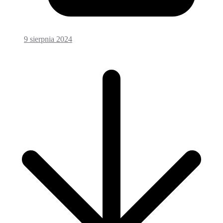
9 sierpnia 2024