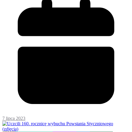
7 lipca 2023