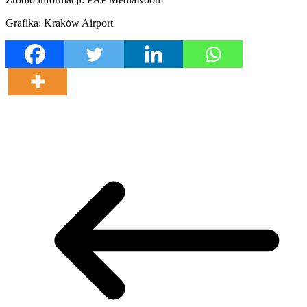
Grafika: Kraków Airport