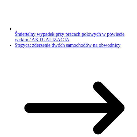
Śmiertelny wypadek przy pracach polowych w powiecie
ryckim / AKTUALIZACJA
Stężyca: zderzenie dwóch samochodów na obwodnicy