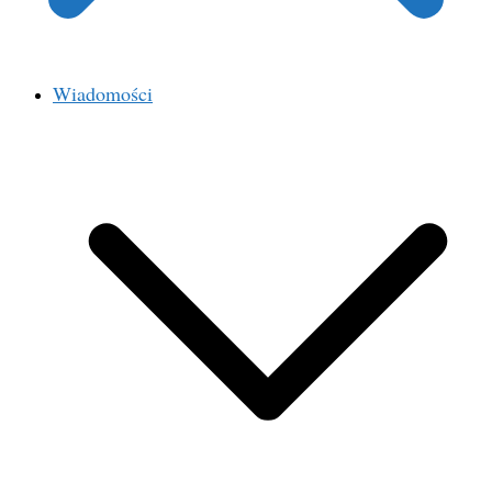
Wiadomości