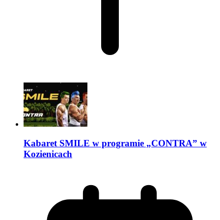
Kabaret SMILE w programie „CONTRA” w
Kozienicach