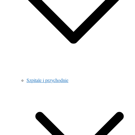
Szpitale i przychodnie