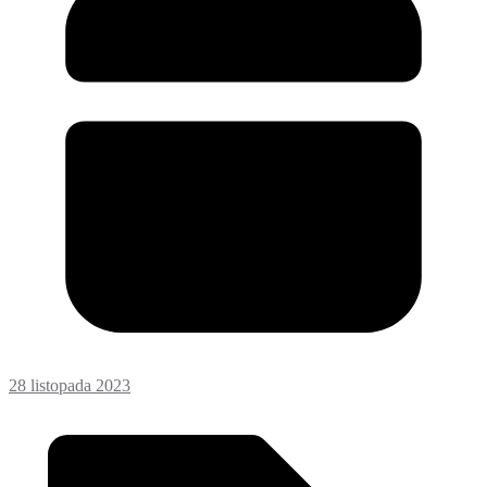
28 listopada 2023