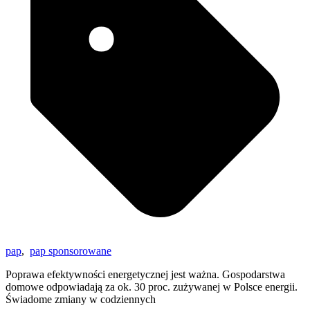
pap
,
pap sponsorowane
Poprawa efektywności energetycznej jest ważna. Gospodarstwa
domowe odpowiadają za ok. 30 proc. zużywanej w Polsce energii.
Świadome zmiany w codziennych