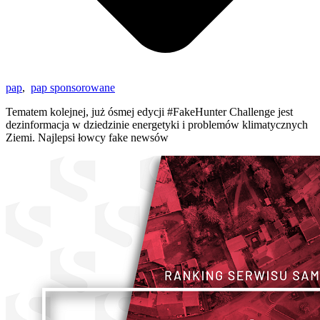
pap
,
pap sponsorowane
Tematem kolejnej, już ósmej edycji #FakeHunter Challenge jest
dezinformacja w dziedzinie energetyki i problemów klimatycznych
Ziemi. Najlepsi łowcy fake newsów