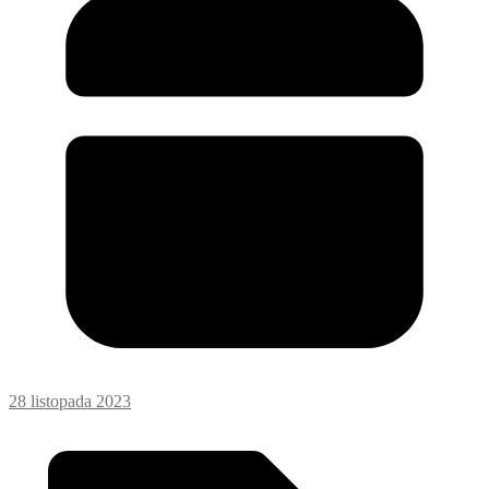
28 listopada 2023