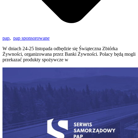
pap
,
pap sponsorowane
W dniach 24-25 listopada odbędzie się Świąteczna Zbiórka
Żywności, organizowana przez Banki Żywności. Polacy będą mogli
przekazać produkty spożywcze w