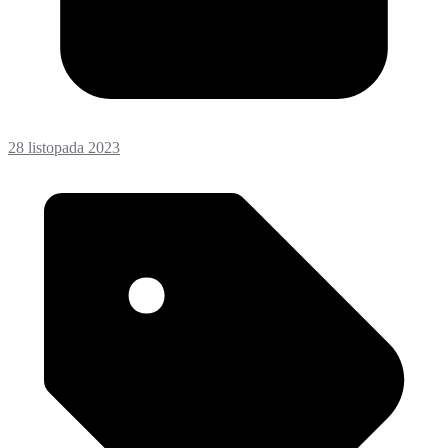
28 listopada 2023