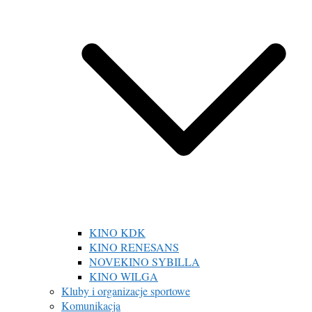
KINO KDK
KINO RENESANS
NOVEKINO SYBILLA
KINO WILGA
Kluby i organizacje sportowe
Komunikacja