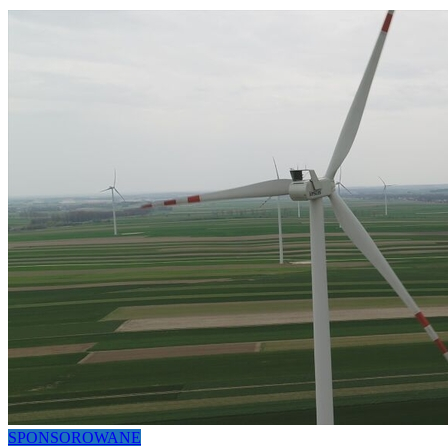
SPONSOROWANE