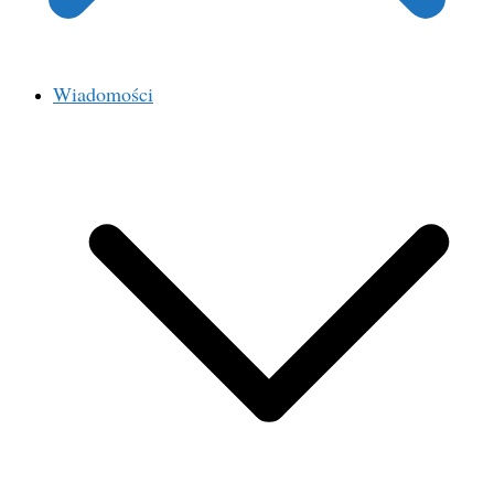
Wiadomości