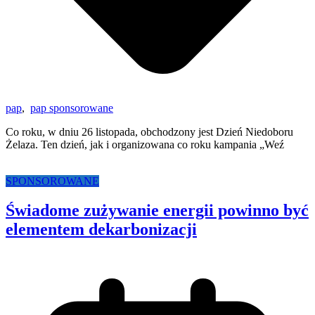
pap
,
pap sponsorowane
Co roku, w dniu 26 listopada, obchodzony jest Dzień Niedoboru
Żelaza. Ten dzień, jak i organizowana co roku kampania „Weź
SPONSOROWANE
Świadome zużywanie energii powinno być
elementem dekarbonizacji