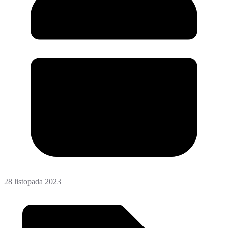
28 listopada 2023