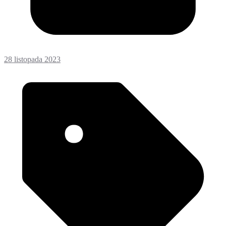
28 listopada 2023