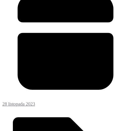
28 listopada 2023