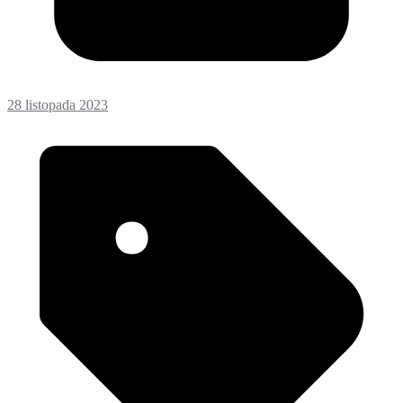
28 listopada 2023