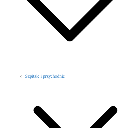
Szpitale i przychodnie