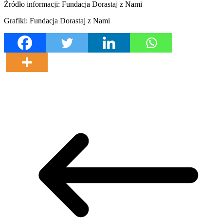
Źródło informacji: Fundacja Dorastaj z Nami
Grafiki: Fundacja Dorastaj z Nami