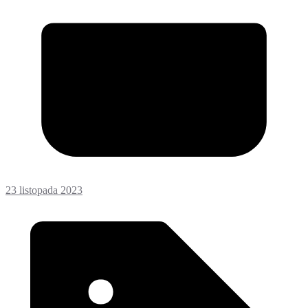
23 listopada 2023