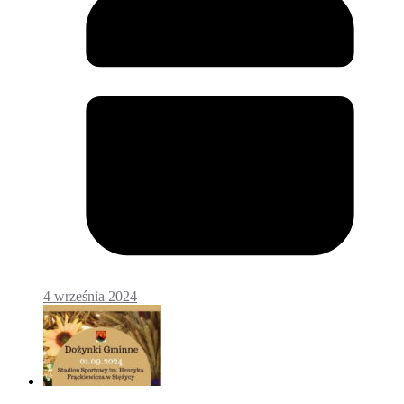
4 września 2024