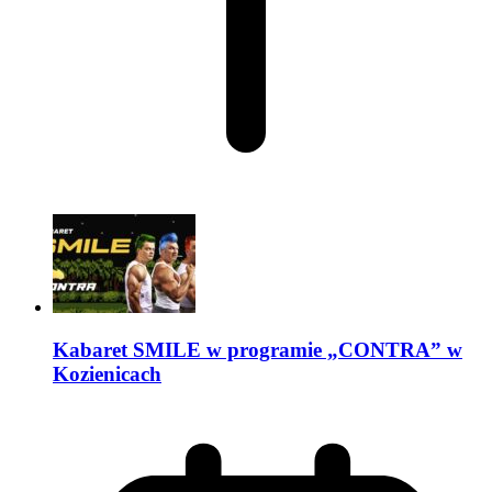
Kabaret SMILE w programie „CONTRA” w
Kozienicach