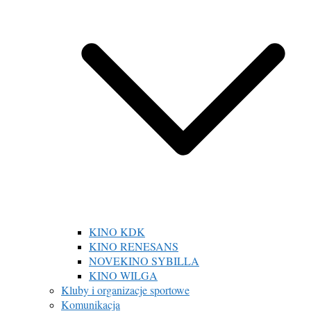
KINO KDK
KINO RENESANS
NOVEKINO SYBILLA
KINO WILGA
Kluby i organizacje sportowe
Komunikacja