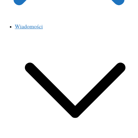
Wiadomości