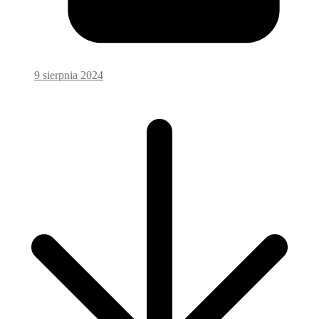
9 sierpnia 2024