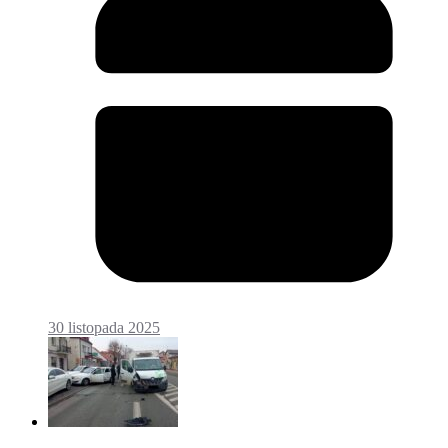
30 listopada 2025