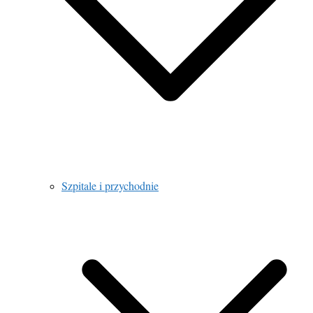
Szpitale i przychodnie