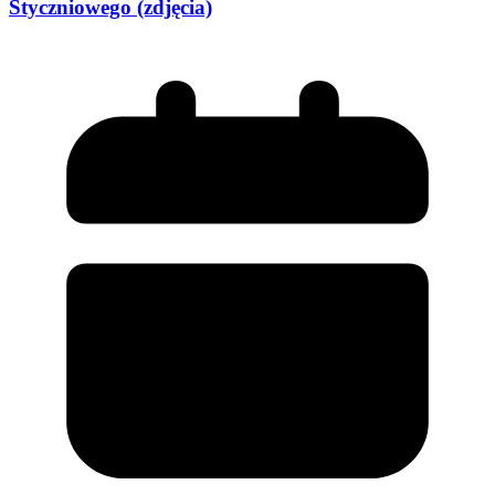
Styczniowego (zdjęcia)