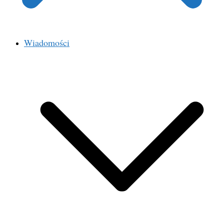
Wiadomości