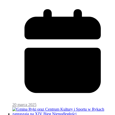
20 marca 2025