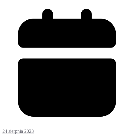
24 sierpnia 2023