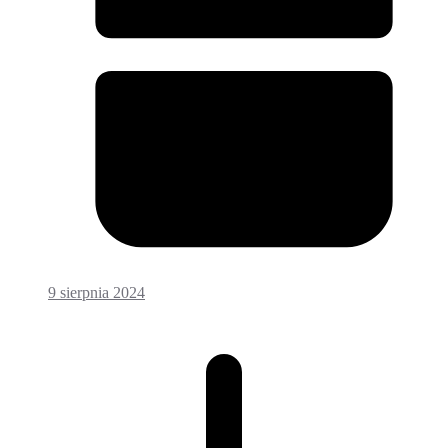
9 sierpnia 2024