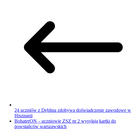
24 uczniów z Dęblina zdobywa doświadczenie zawodowe w
Hiszpanii
BohaterON – uczniowie ZSZ nr 2 wysyłają kartki do
powstańców warszawskich