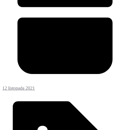
12 listopada 2021