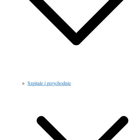
Szpitale i przychodnie