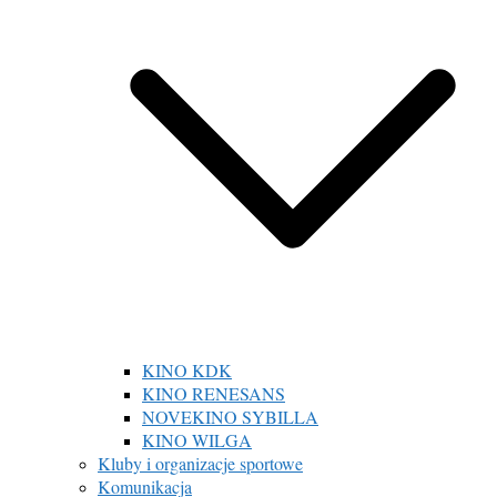
KINO KDK
KINO RENESANS
NOVEKINO SYBILLA
KINO WILGA
Kluby i organizacje sportowe
Komunikacja