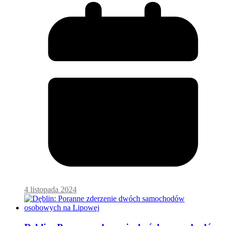
4 listopada 2024