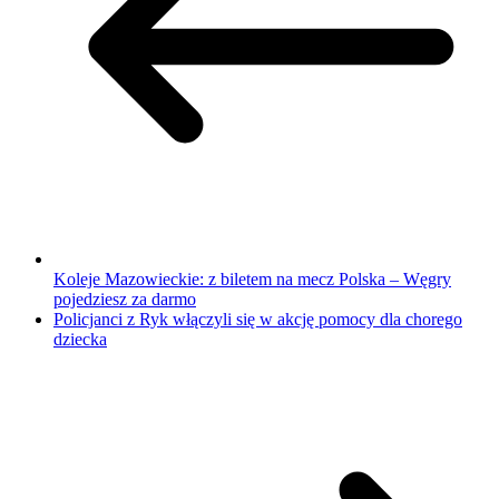
Koleje Mazowieckie: z biletem na mecz Polska – Węgry
pojedziesz za darmo
Policjanci z Ryk włączyli się w akcję pomocy dla chorego
dziecka