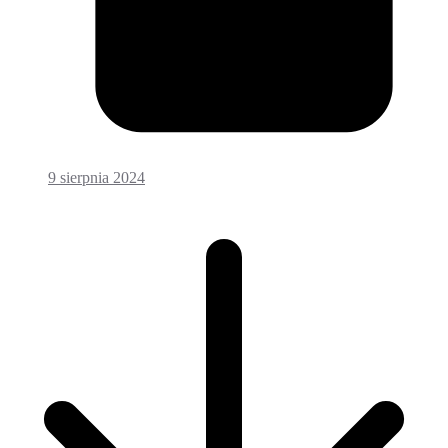
9 sierpnia 2024