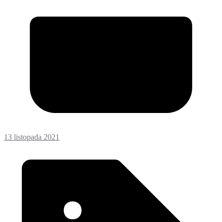
13 listopada 2021