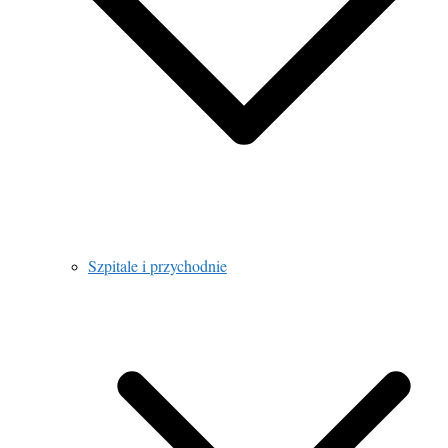
Szpitale i przychodnie