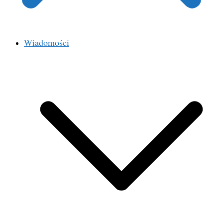
Wiadomości