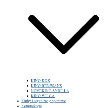
KINO KDK
KINO RENESANS
NOVEKINO SYBILLA
KINO WILGA
Kluby i organizacje sportowe
Komunikacja