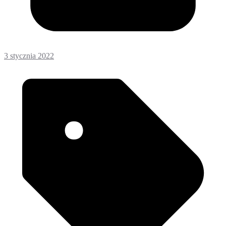
3 stycznia 2022