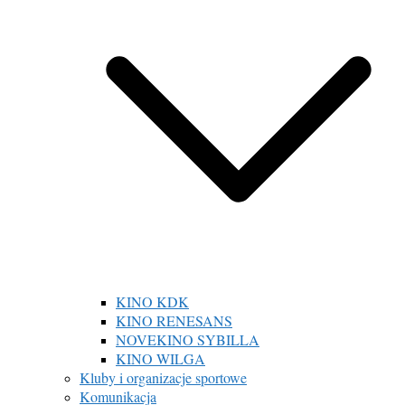
KINO KDK
KINO RENESANS
NOVEKINO SYBILLA
KINO WILGA
Kluby i organizacje sportowe
Komunikacja