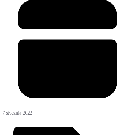
7 stycznia 2022