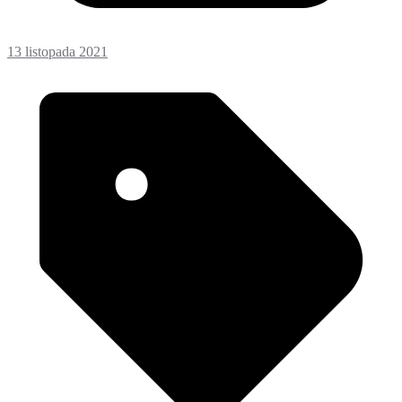
13 listopada 2021