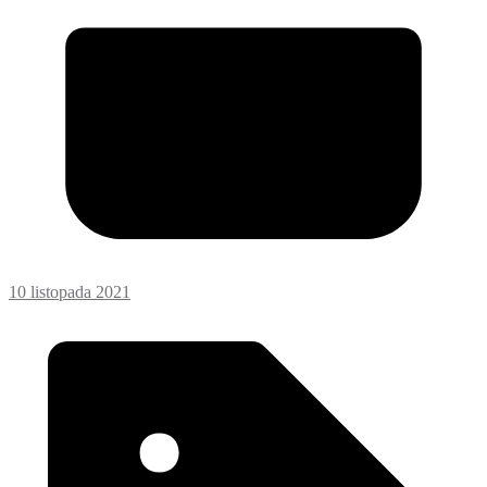
10 listopada 2021