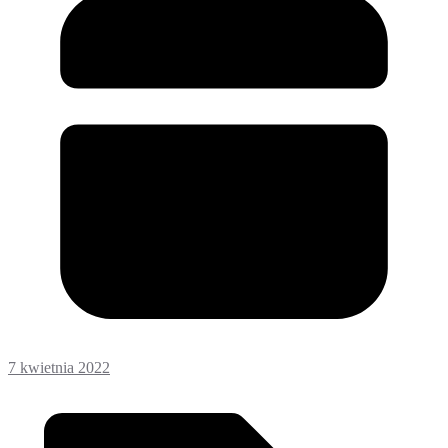
7 kwietnia 2022