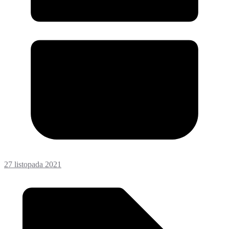
27 listopada 2021