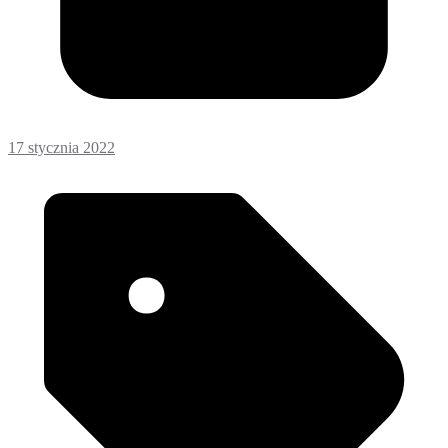
17 stycznia 2022