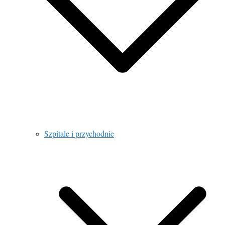
Szpitale i przychodnie