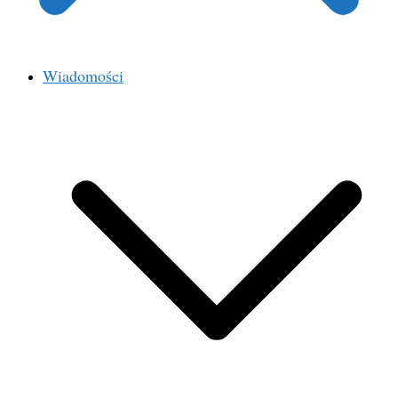
Wiadomości