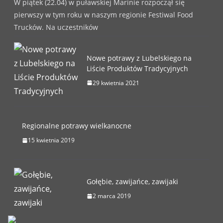
W piątek (22.04) w puławskiej Marinie rozpoczął się
pierwszy w tym roku w naszym regionie Festiwal Food
Trucków. Na uczestników
Nowe potrawy z Lubelskiego na
Liście Produktów Tradycyjnych
29 kwietnia 2021
Regionalne potrawy wielkanocne
15 kwietnia 2019
Gołębie, zawijańce, zawijaki
2 marca 2019