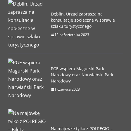
Dęblin. Urząd zaprasza na
konsultacje społeczne w sprawie
szlaku turystycznego
12 października 2023
PGE wspiera Magurski Park
Narodowy oraz Narwiański Park
Narodowy
1 czerwca 2023
Na majówkę tylko z POLREGIO –