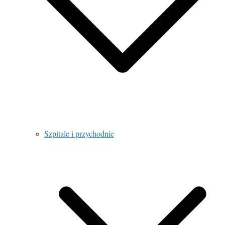
Szpitale i przychodnie