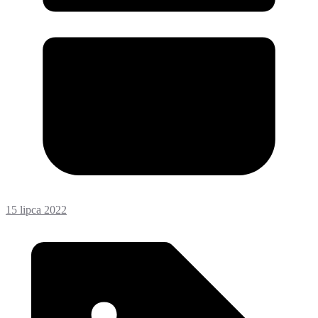
15 lipca 2022