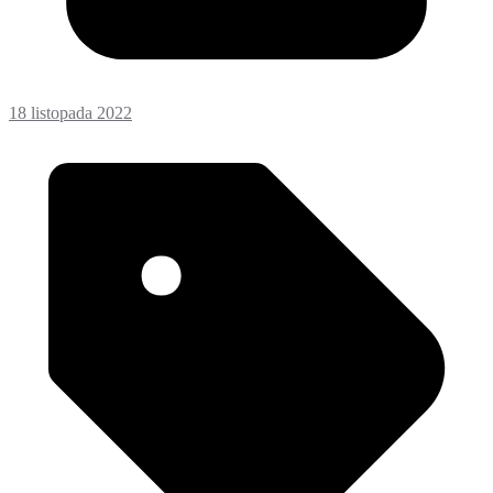
18 listopada 2022