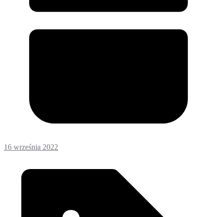
16 września 2022