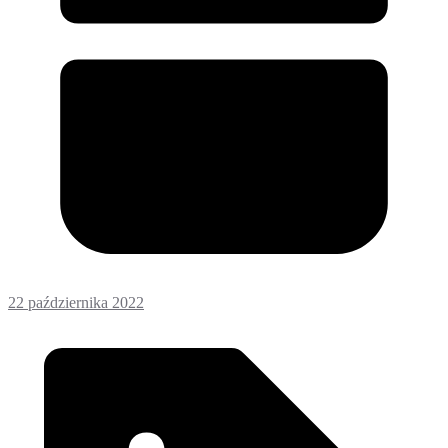
22 października 2022