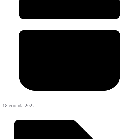
18 grudnia 2022