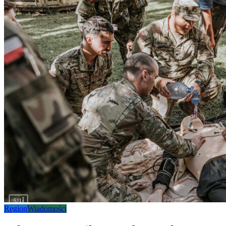
Region
Wiadomości