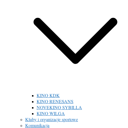
KINO KDK
KINO RENESANS
NOVEKINO SYBILLA
KINO WILGA
Kluby i organizacje sportowe
Komunikacja