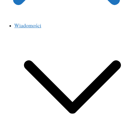
Wiadomości