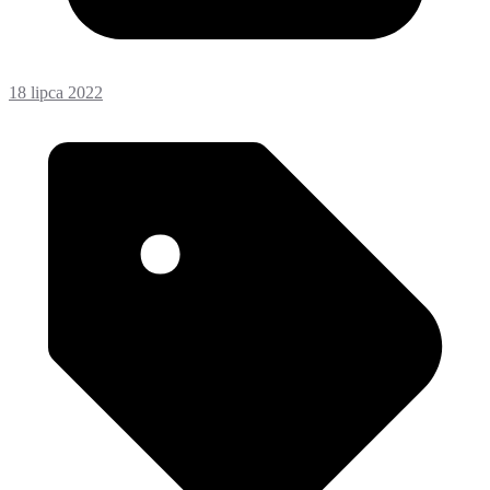
18 lipca 2022