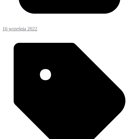
16 września 2022