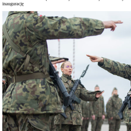
inaugurację