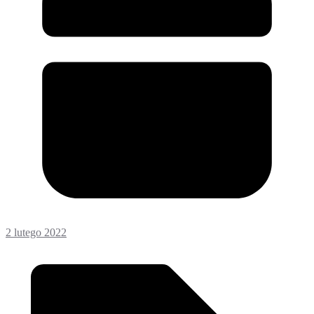
2 lutego 2022