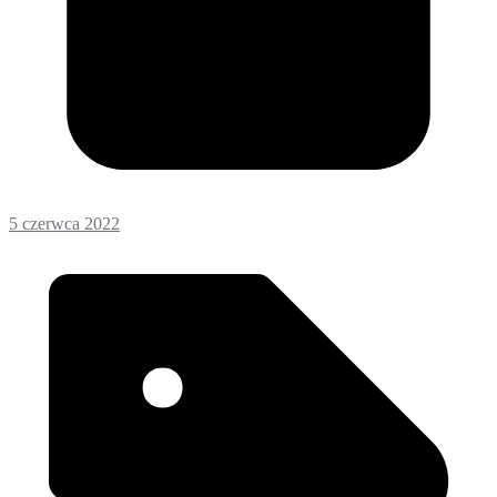
5 czerwca 2022