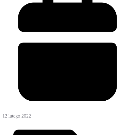
12 lutego 2022