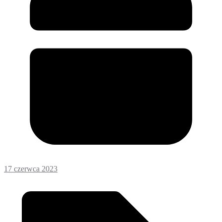
17 czerwca 2023