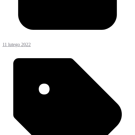
11 lutego 2022