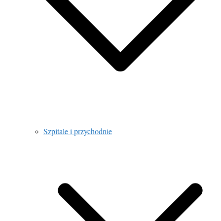
Szpitale i przychodnie