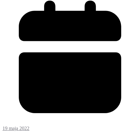
19 maja 2022