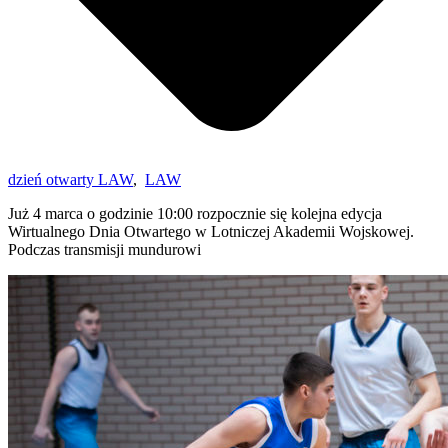
dzień otwarty LAW
,
LAW
Już 4 marca o godzinie 10:00 rozpocznie się kolejna edycja
Wirtualnego Dnia Otwartego w Lotniczej Akademii Wojskowej.
Podczas transmisji mundurowi