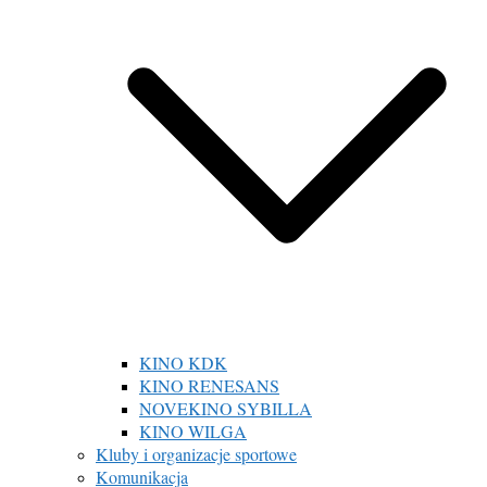
KINO KDK
KINO RENESANS
NOVEKINO SYBILLA
KINO WILGA
Kluby i organizacje sportowe
Komunikacja