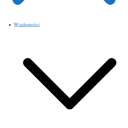
Wiadomości