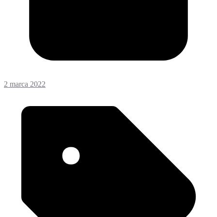
2 marca 2022