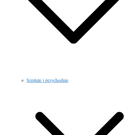
Szpitale i przychodnie