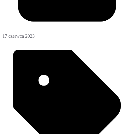
17 czerwca 2023