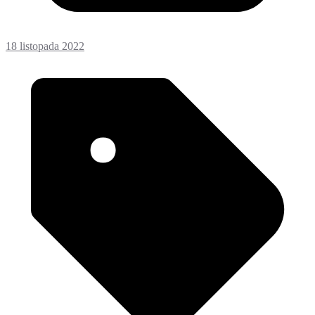
18 listopada 2022