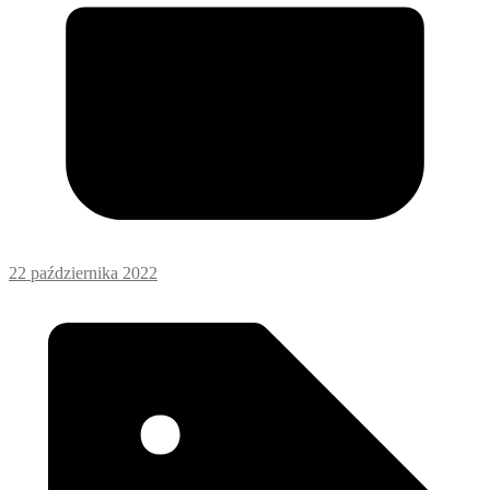
22 października 2022