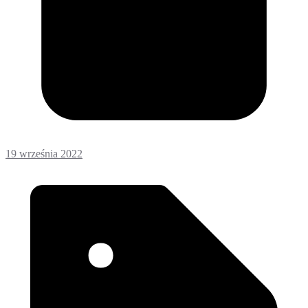
19 września 2022