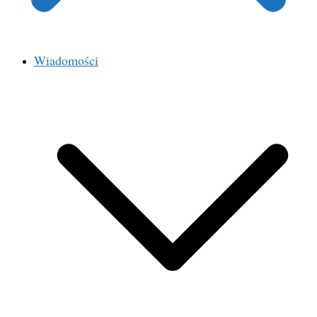
Wiadomości