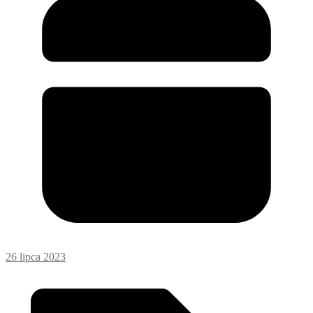
26 lipca 2023