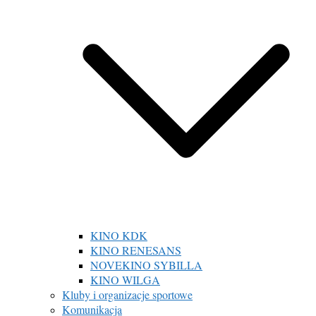
KINO KDK
KINO RENESANS
NOVEKINO SYBILLA
KINO WILGA
Kluby i organizacje sportowe
Komunikacja