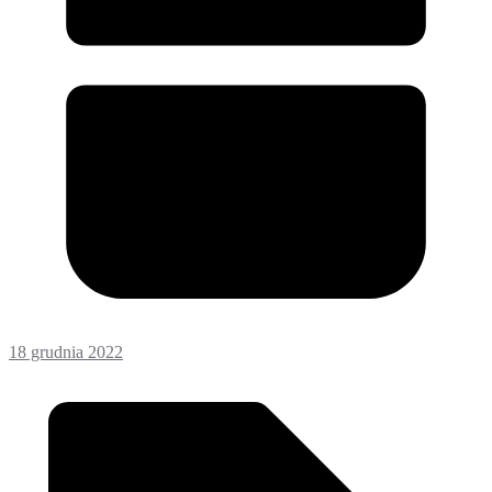
18 grudnia 2022