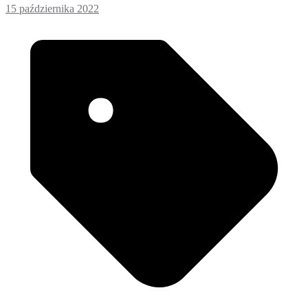
15 października 2022