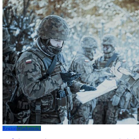
Region
Wiadomości