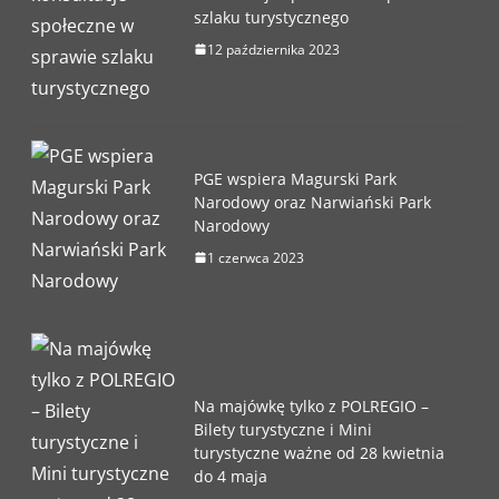
szlaku turystycznego
12 października 2023
PGE wspiera Magurski Park
Narodowy oraz Narwiański Park
Narodowy
1 czerwca 2023
Na majówkę tylko z POLREGIO –
Bilety turystyczne i Mini
turystyczne ważne od 28 kwietnia
do 4 maja