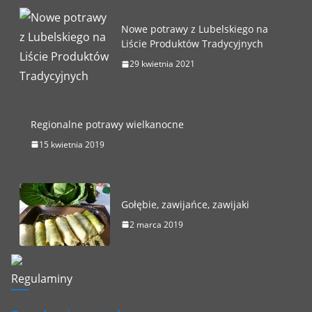
Nowe potrawy z Lubelskiego na
Liście Produktów Tradycyjnych
29 kwietnia 2021
Regionalne potrawy wielkanocne
15 kwietnia 2019
Gołębie, zawijańce, zawijaki
2 marca 2019
Regulaminy