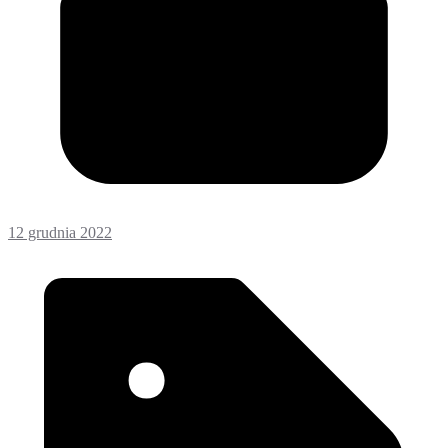
12 grudnia 2022