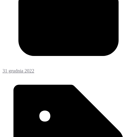
31 grudnia 2022