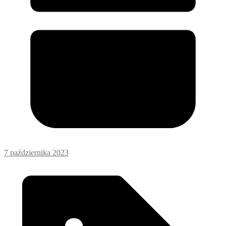
7 października 2023