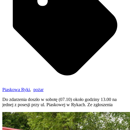
Piaskowa Ryki
,
pożar
Do zdarzenia doszło w sobotę (07.10) około godziny 13.00 na
jednej z posesji przy ul. Piaskowej w Rykach. Ze zgłoszenia