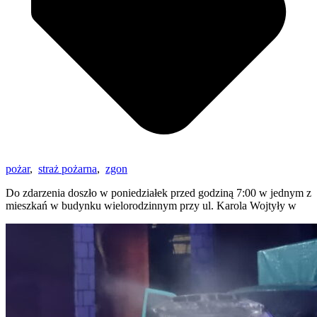
pożar
,
straż pożarna
,
zgon
Do zdarzenia doszło w poniedziałek przed godziną 7:00 w jednym z
mieszkań w budynku wielorodzinnym przy ul. Karola Wojtyły w