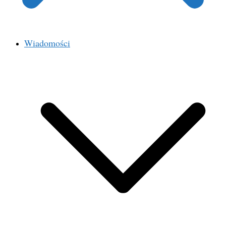
Wiadomości