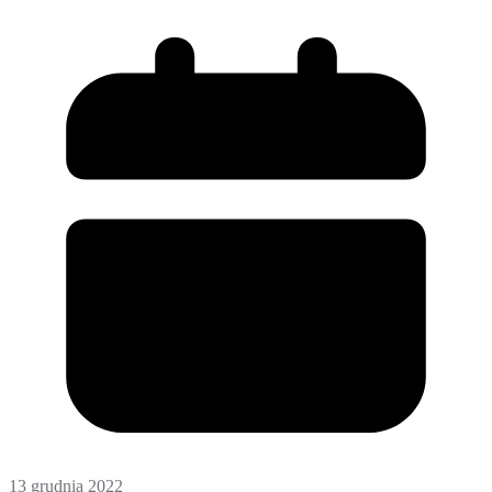
13 grudnia 2022