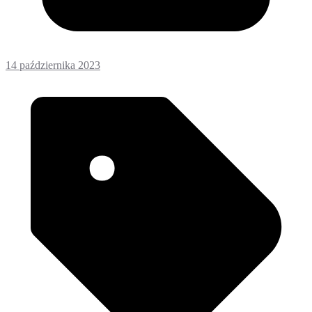
14 października 2023