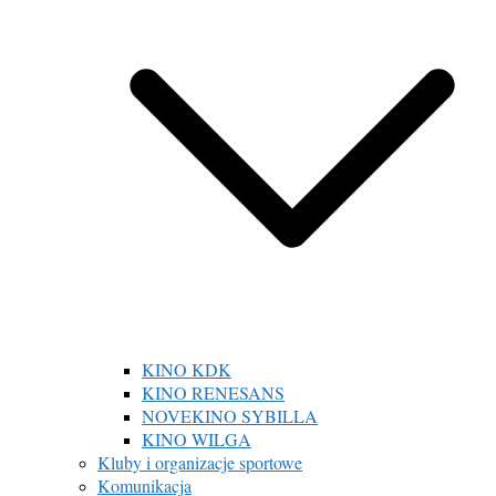
KINO KDK
KINO RENESANS
NOVEKINO SYBILLA
KINO WILGA
Kluby i organizacje sportowe
Komunikacja