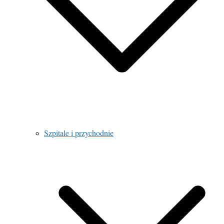
Szpitale i przychodnie