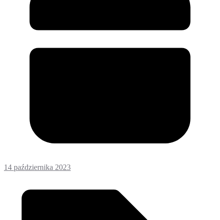
14 października 2023