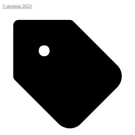
5 sierpnia 2023