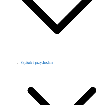
Szpitale i przychodnie