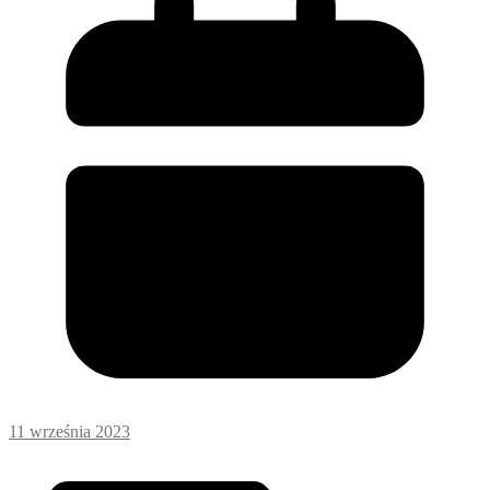
11 września 2023