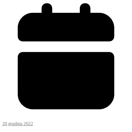
20 grudnia 2022