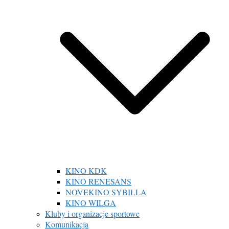
KINO KDK
KINO RENESANS
NOVEKINO SYBILLA
KINO WILGA
Kluby i organizacje sportowe
Komunikacja