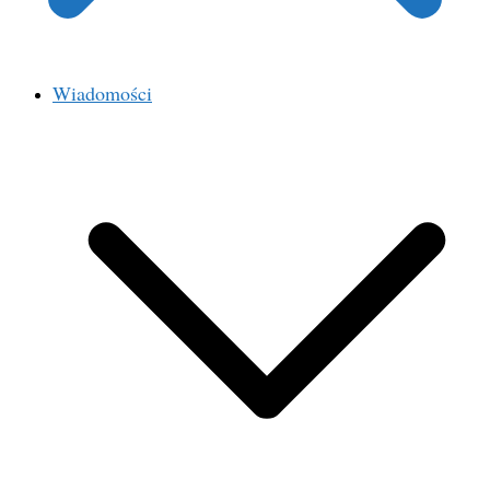
Wiadomości