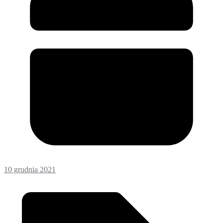
10 grudnia 2021