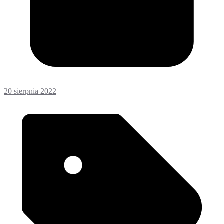
20 sierpnia 2022