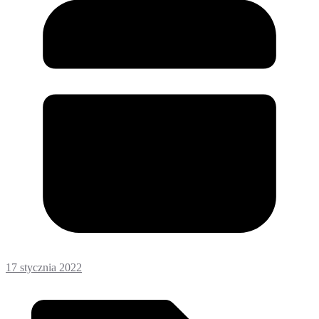
17 stycznia 2022