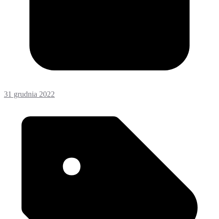
31 grudnia 2022