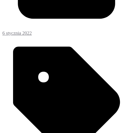
6 stycznia 2022