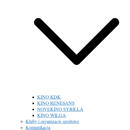
KINO KDK
KINO RENESANS
NOVEKINO SYBILLA
KINO WILGA
Kluby i organizacje sportowe
Komunikacja