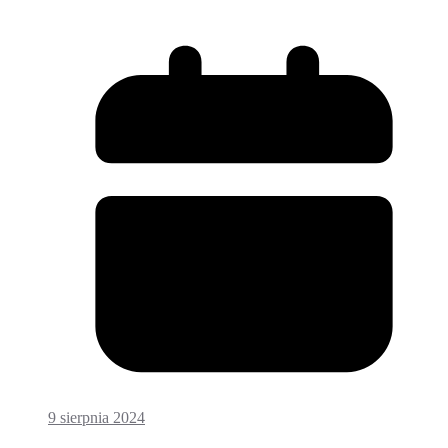
9 sierpnia 2024