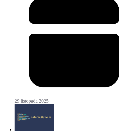
29 listopada 2025