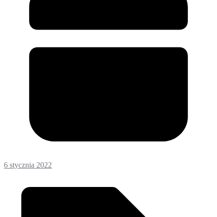
6 stycznia 2022