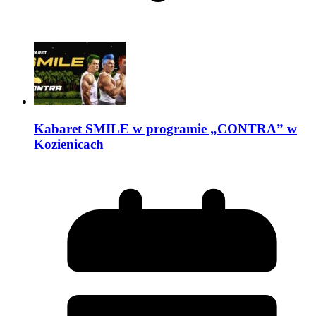
Kabaret SMILE w programie „CONTRA” w
Kozienicach