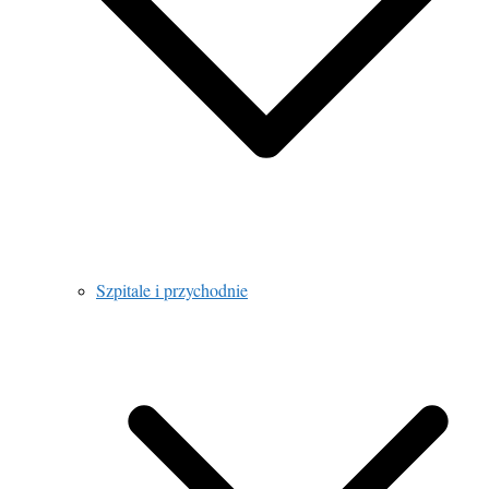
Szpitale i przychodnie