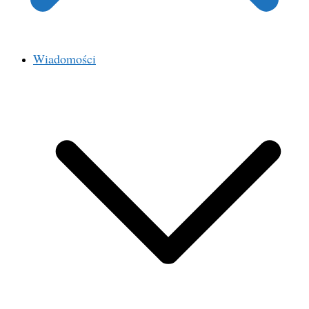
Wiadomości