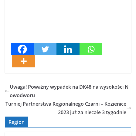
Uwaga! Poważny wypadek na DK48 na wysokości N
owodworu
Turniej Partnerstwa Regionalnego Czarni – Kozienice
2023 już za niecałe 3 tygodnie
Region