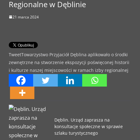
Regionalne w Dęblinie
21 marca 2024
TweetTowarzystwo Przyjaciół Dęblina aplikowało o środki
zewnętrzne na stworzenie ekspozycji poświęconej historii
i kulturze naszej miejscowości w ramach izby regionalnej
Dęblin. Urząd zaprasza na
konsultacje społeczne w sprawie
szlaku turystycznego