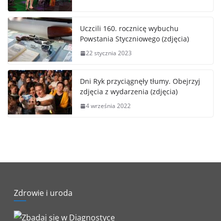
Uczcili 160. rocznicę wybuchu
Powstania Styczniowego (zdjęcia)
22 stycznia 2023
Dni Ryk przyciągnęły tłumy. Obejrzyj
zdjęcia z wydarzenia (zdjęcia)
4 września 2022
Zdrowie i uroda