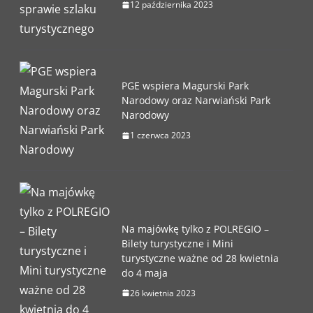
12 października 2023
PGE wspiera Magurski Park
Narodowy oraz Narwiański Park
Narodowy
1 czerwca 2023
Na majówkę tylko z POLREGIO –
Bilety turystyczne i Mini
turystyczne ważne od 28 kwietnia
do 4 maja
26 kwietnia 2023