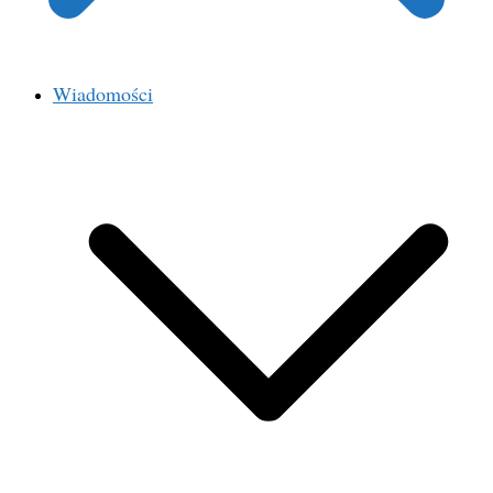
Wiadomości