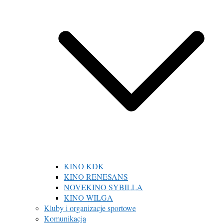
KINO KDK
KINO RENESANS
NOVEKINO SYBILLA
KINO WILGA
Kluby i organizacje sportowe
Komunikacja