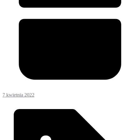
7 kwietnia 2022