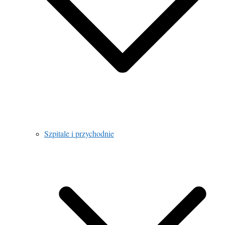
Szpitale i przychodnie