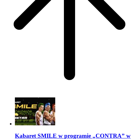
Kabaret SMILE w programie „CONTRA” w