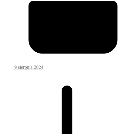
9 sierpnia 2024