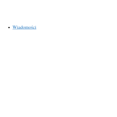
Wiadomości