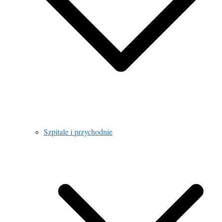
Szpitale i przychodnie