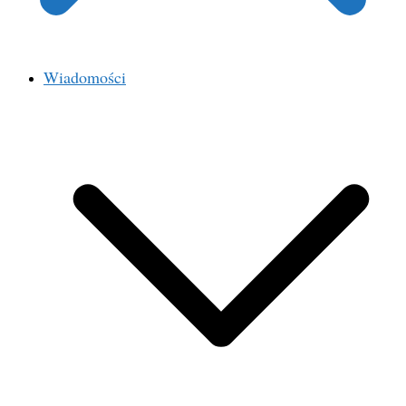
Wiadomości