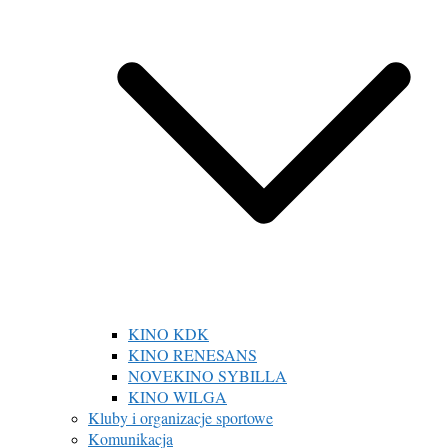
KINO KDK
KINO RENESANS
NOVEKINO SYBILLA
KINO WILGA
Kluby i organizacje sportowe
Komunikacja