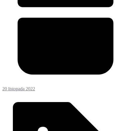
20 listopada 2022