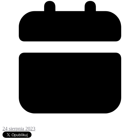
24 sierpnia 2023