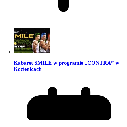
Kabaret SMILE w programie „CONTRA” w
Kozienicach