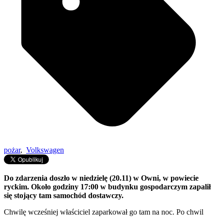
pożar
,
Volkswagen
Do zdarzenia doszło w niedzielę (20.11) w Owni, w powiecie
ryckim. Około godziny 17:00 w budynku gospodarczym zapalił
się stojący tam samochód dostawczy.
Chwilę wcześniej właściciel zaparkował go tam na noc. Po chwil