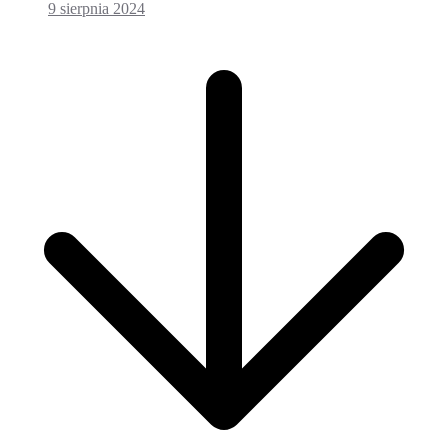
9 sierpnia 2024