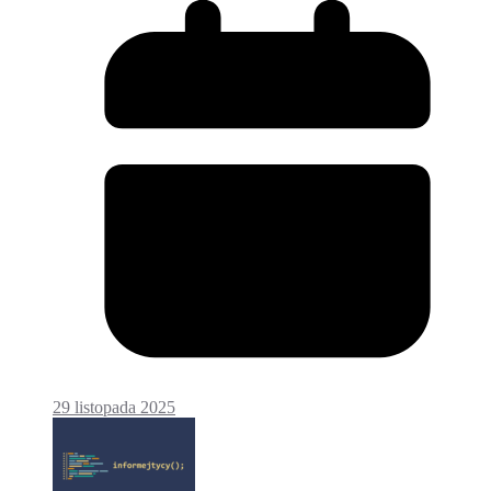
29 listopada 2025