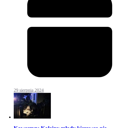
29 sierpnia 2024