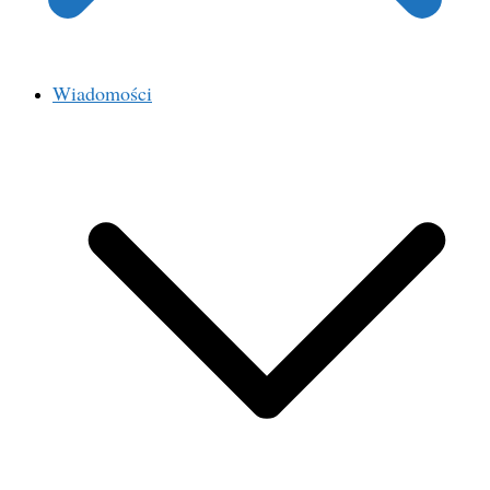
Wiadomości