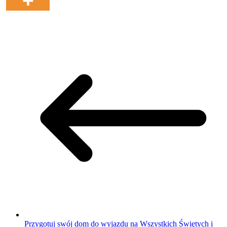
Przygotuj swój dom do wyjazdu na Wszystkich Świętych i