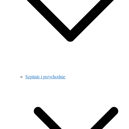
Szpitale i przychodnie