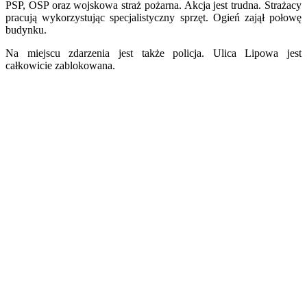
PSP, OSP oraz wojskowa straż pożarna. Akcja jest trudna. Strażacy
pracują wykorzystując specjalistyczny sprzęt. Ogień zajął połowę
budynku.
Na miejscu zdarzenia jest także policja. Ulica Lipowa jest
całkowicie zablokowana.