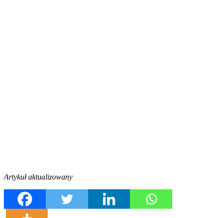
Artykuł aktualizowany