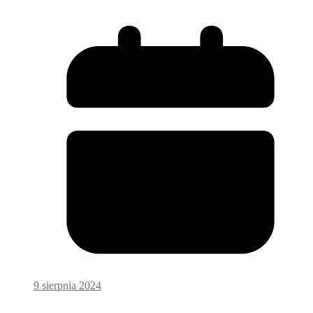
9 sierpnia 2024