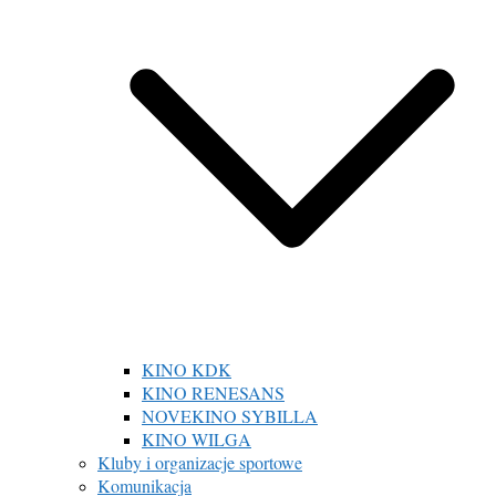
KINO KDK
KINO RENESANS
NOVEKINO SYBILLA
KINO WILGA
Kluby i organizacje sportowe
Komunikacja