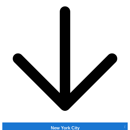
New York City