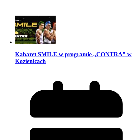
Kabaret SMILE w programie „CONTRA” w
Kozienicach