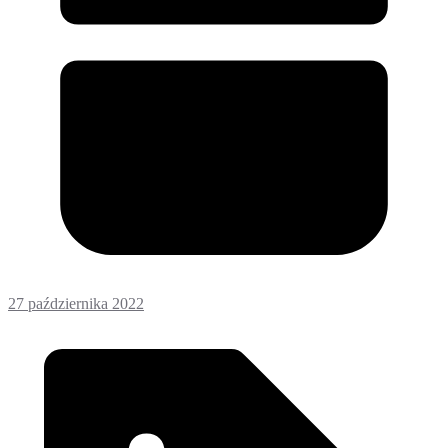
27 października 2022