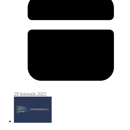
29 listopada 2025