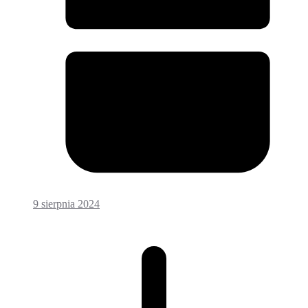
9 sierpnia 2024