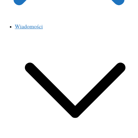
Wiadomości