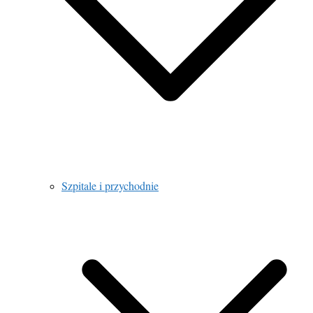
Szpitale i przychodnie