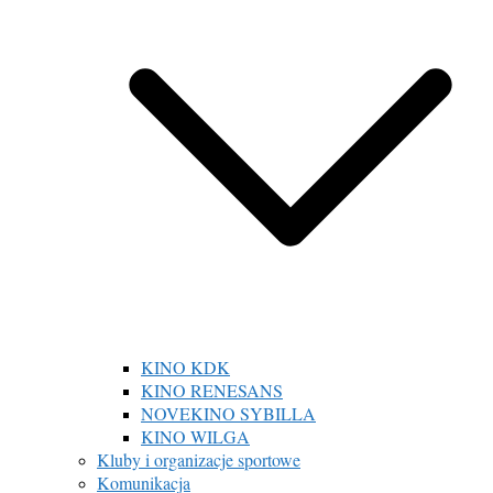
KINO KDK
KINO RENESANS
NOVEKINO SYBILLA
KINO WILGA
Kluby i organizacje sportowe
Komunikacja