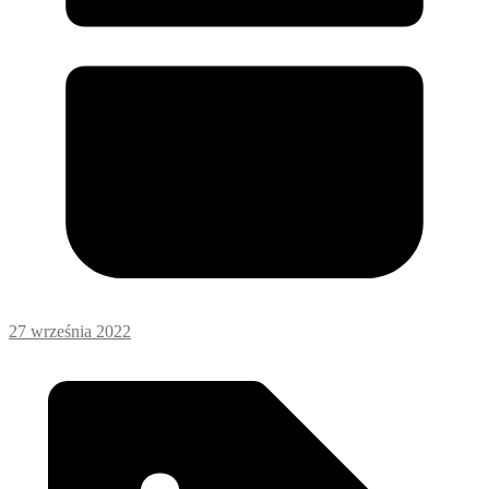
27 września 2022