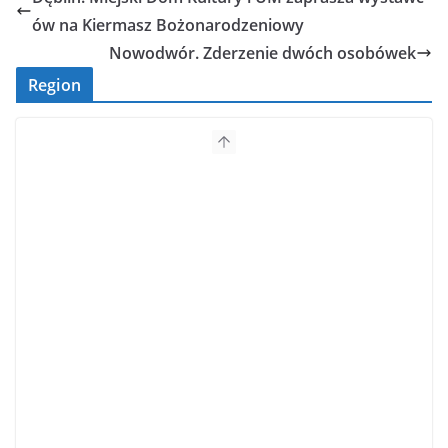
ów na Kiermasz Bożonarodzeniowy
Nowodwór. Zderzenie dwóch osobówek
Region