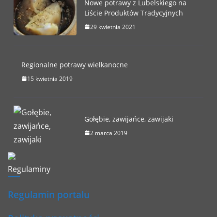
Nowe potrawy z Lubelskiego na
Liście Produktów Tradycyjnych
29 kwietnia 2021
Regionalne potrawy wielkanocne
15 kwietnia 2019
Gołębie, zawijańce, zawijaki
2 marca 2019
Regulaminy
Regulamin portalu