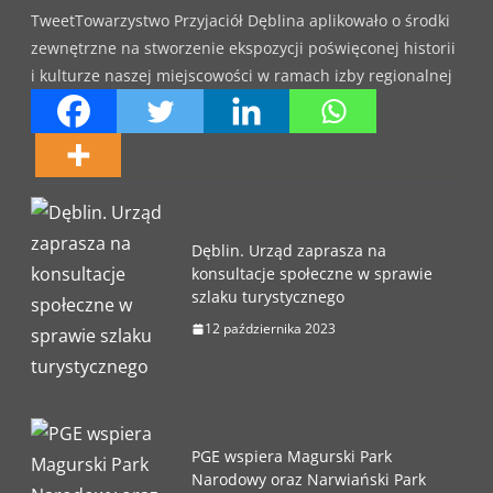
TweetTowarzystwo Przyjaciół Dęblina aplikowało o środki
zewnętrzne na stworzenie ekspozycji poświęconej historii
i kulturze naszej miejscowości w ramach izby regionalnej
Dęblin. Urząd zaprasza na
konsultacje społeczne w sprawie
szlaku turystycznego
12 października 2023
PGE wspiera Magurski Park
Narodowy oraz Narwiański Park