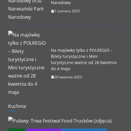
Narodowy
1 czerwca 2023
Na majówkę tylko z POLREGIO –
Bilety turystyczne i Mini
turystyczne ważne od 28 kwietnia
do 4 maja
26 kwietnia 2023
Kuchnia