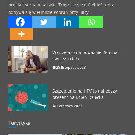
profilaktyczną o nazwie „Troszczę się o Ciebie”, która
odbywa się w Punkcie Pobrań przy ulicy
Weź żelazo na poważnie. Słuchaj
swojego ciała
28 listopada 2023
Szczepienie na HPV to najlepszy
prezent na Dzień Dziecka
1 czerwca 2023
Turystyka