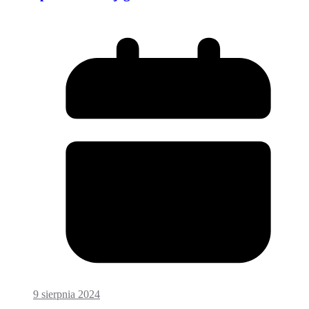
9 sierpnia 2024