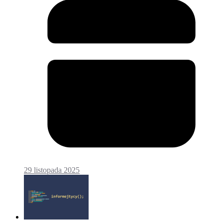
29 listopada 2025