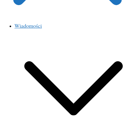
Wiadomości