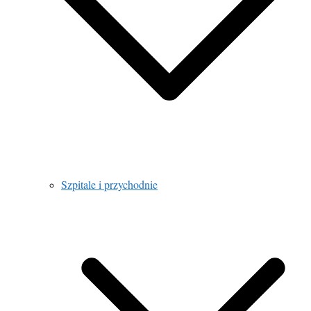
Szpitale i przychodnie