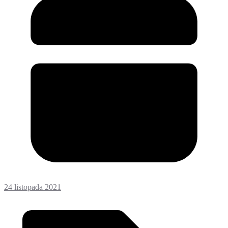
24 listopada 2021