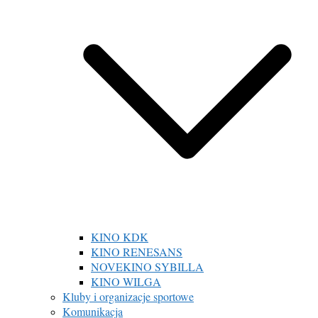
KINO KDK
KINO RENESANS
NOVEKINO SYBILLA
KINO WILGA
Kluby i organizacje sportowe
Komunikacja