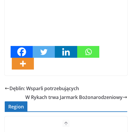
Dęblin: Wsparli potrzebujących
W Rykach trwa Jarmark Bożonarodzeniowy
Region