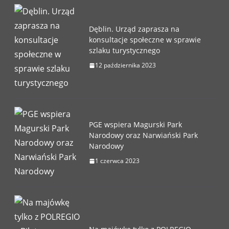
Dęblin. Urząd zaprasza na
konsultacje społeczne w sprawie
szlaku turystycznego
12 października 2023
PGE wspiera Magurski Park
Narodowy oraz Narwiański Park
Narodowy
1 czerwca 2023