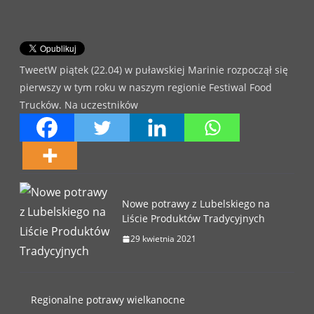
TweetW piątek (22.04) w puławskiej Marinie rozpoczął się
pierwszy w tym roku w naszym regionie Festiwal Food
Trucków. Na uczestników
Nowe potrawy z Lubelskiego na
Liście Produktów Tradycyjnych
29 kwietnia 2021
Regionalne potrawy wielkanocne