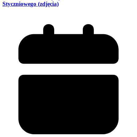
Styczniowego (zdjęcia)