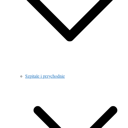
Szpitale i przychodnie