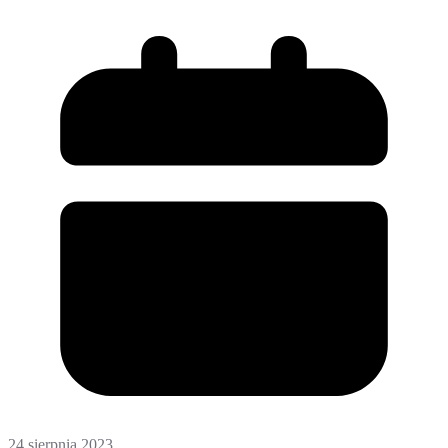
24 sierpnia 2023