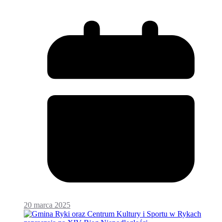
20 marca 2025