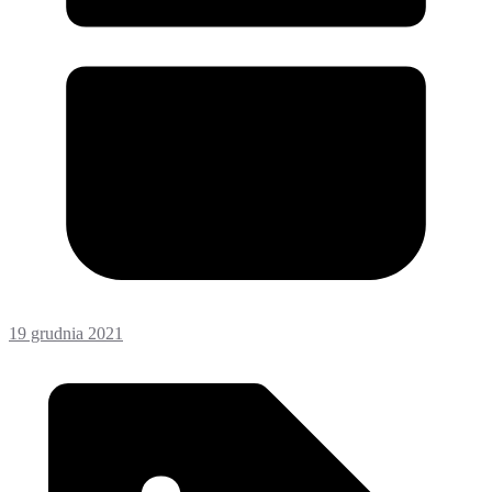
19 grudnia 2021