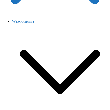
Wiadomości