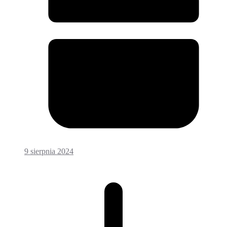
9 sierpnia 2024