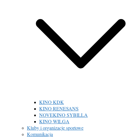
KINO KDK
KINO RENESANS
NOVEKINO SYBILLA
KINO WILGA
Kluby i organizacje sportowe
Komunikacja