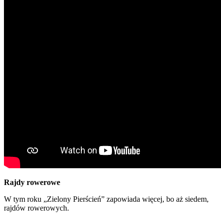
Rajdy rowerowe
W tym roku „Zielony Pierścień” zapowiada więcej, bo aż siedem,
rajdów rowerowych.