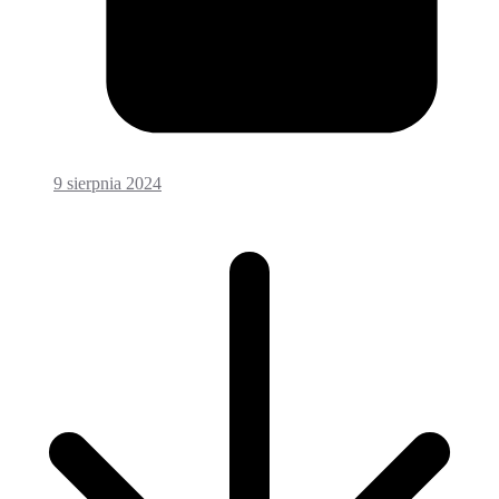
9 sierpnia 2024