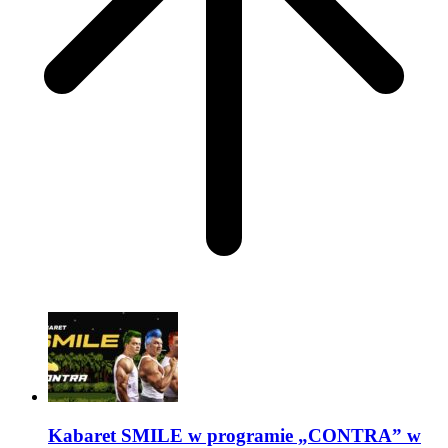
Kabaret SMILE w programie „CONTRA” w