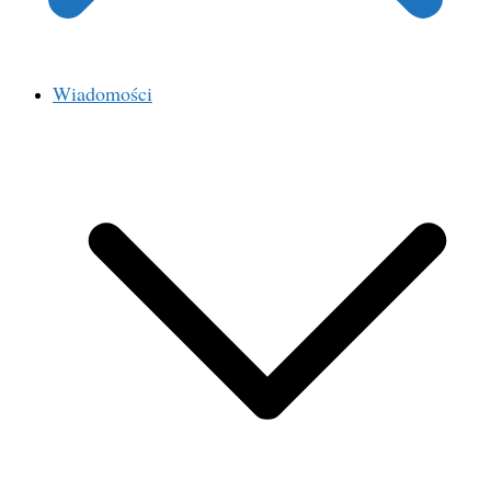
Wiadomości