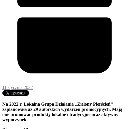
11 stycznia 2022
Na 2022 r. Lokalna Grupa Działania „Zielony Pierścień”
zaplanowała aż 29 autorskich wydarzeń promocyjnych. Mają
one promować produkty lokalne i tradycyjne oraz aktywny
wypoczynek.