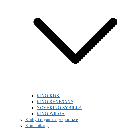
KINO KDK
KINO RENESANS
NOVEKINO SYBILLA
KINO WILGA
Kluby i organizacje sportowe
Komunikacja