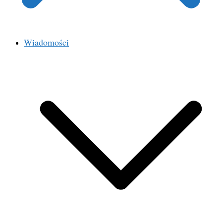
Wiadomości