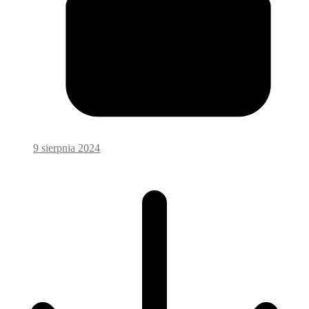
9 sierpnia 2024