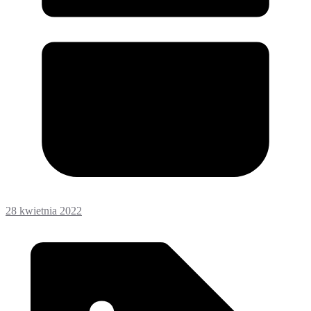
28 kwietnia 2022