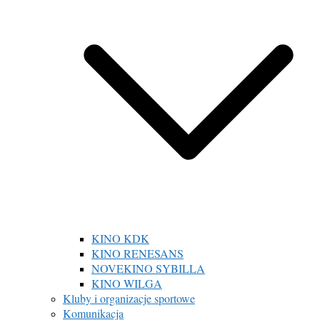
KINO KDK
KINO RENESANS
NOVEKINO SYBILLA
KINO WILGA
Kluby i organizacje sportowe
Komunikacja