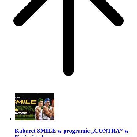
Kabaret SMILE w programie „CONTRA” w