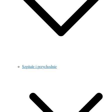
Szpitale i przychodnie