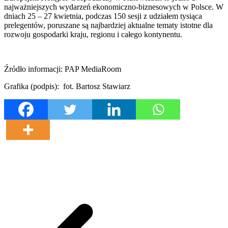
najważniejszych wydarzeń ekonomiczno-biznesowych w Polsce. W
dniach 25 – 27 kwietnia, podczas 150 sesji z udziałem tysiąca
prelegentów, poruszane są najbardziej aktualne tematy istotne dla
rozwoju gospodarki kraju, regionu i całego kontynentu.
Źródło informacji: PAP MediaRoom
Grafika (podpis): fot. Bartosz Stawiarz