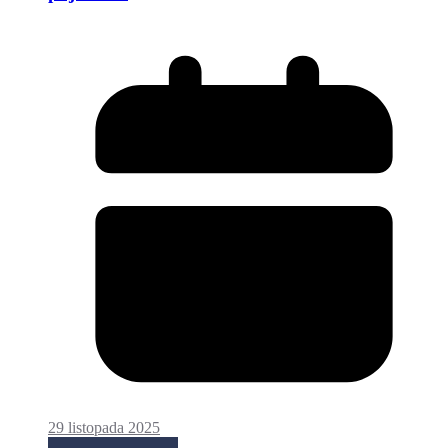
29 listopada 2025