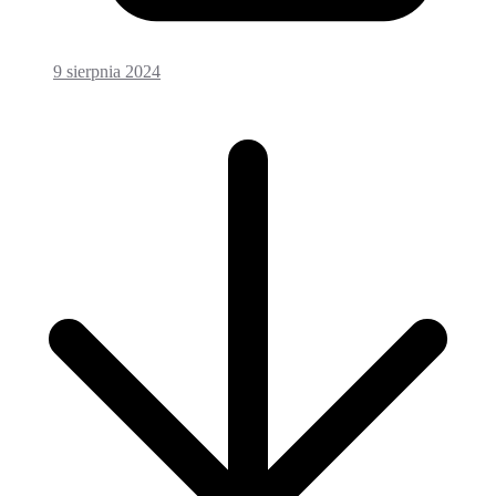
9 sierpnia 2024