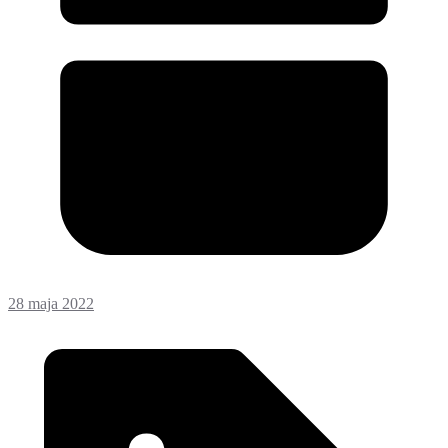
28 maja 2022