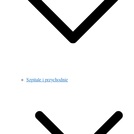
Szpitale i przychodnie