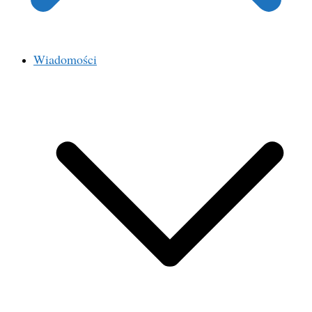
Wiadomości