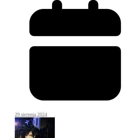
29 sierpnia 2024