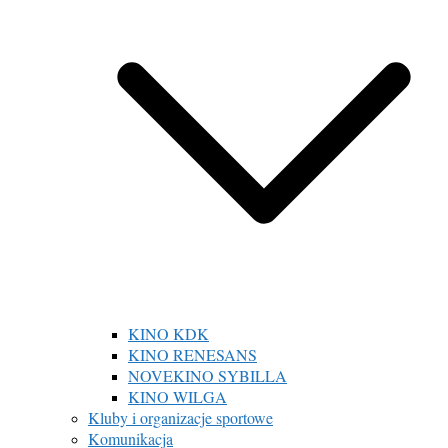
KINO KDK
KINO RENESANS
NOVEKINO SYBILLA
KINO WILGA
Kluby i organizacje sportowe
Komunikacja