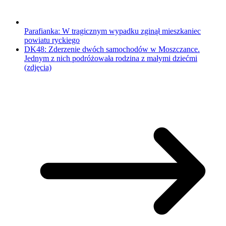
Parafianka: W tragicznym wypadku zginął mieszkaniec
powiatu ryckiego
DK48: Zderzenie dwóch samochodów w Moszczance.
Jednym z nich podróżowała rodzina z małymi dziećmi
(zdjęcia)