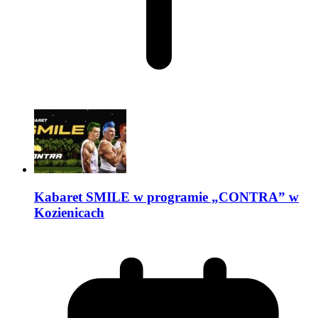
Kabaret SMILE w programie „CONTRA” w
Kozienicach