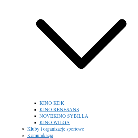
KINO KDK
KINO RENESANS
NOVEKINO SYBILLA
KINO WILGA
Kluby i organizacje sportowe
Komunikacja