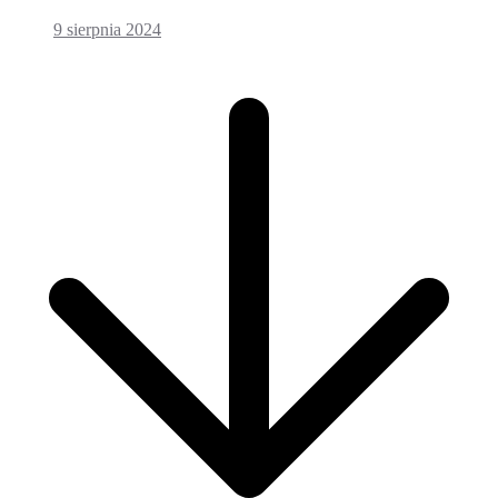
9 sierpnia 2024