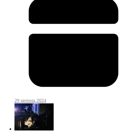
29 sierpnia 2024