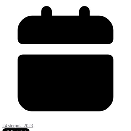
24 sierpnia 2023