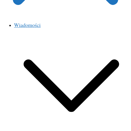
Wiadomości