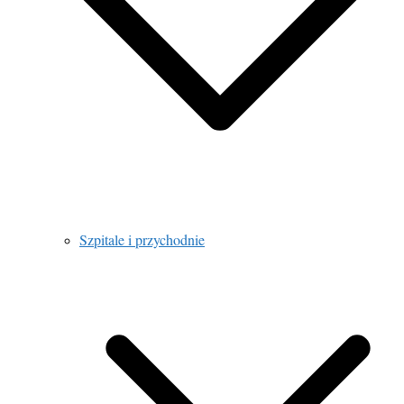
Szpitale i przychodnie