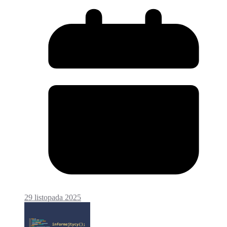
29 listopada 2025