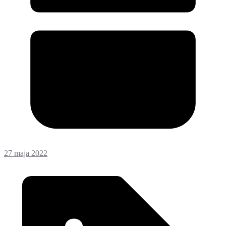
27 maja 2022