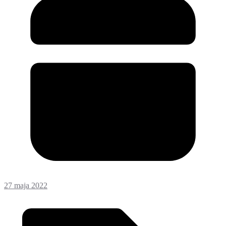
27 maja 2022