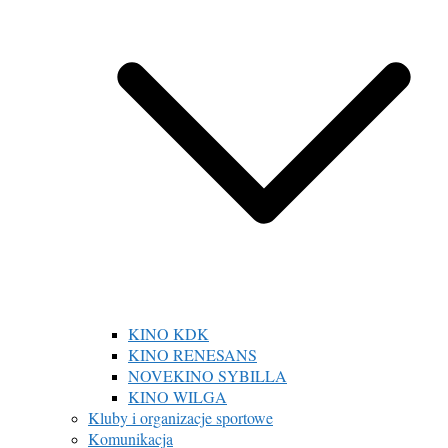
KINO KDK
KINO RENESANS
NOVEKINO SYBILLA
KINO WILGA
Kluby i organizacje sportowe
Komunikacja