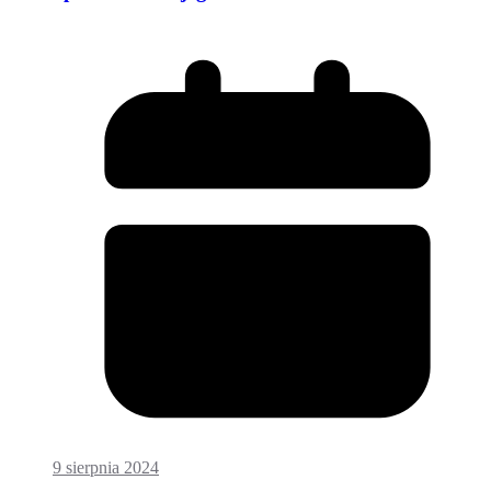
9 sierpnia 2024