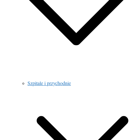
Szpitale i przychodnie