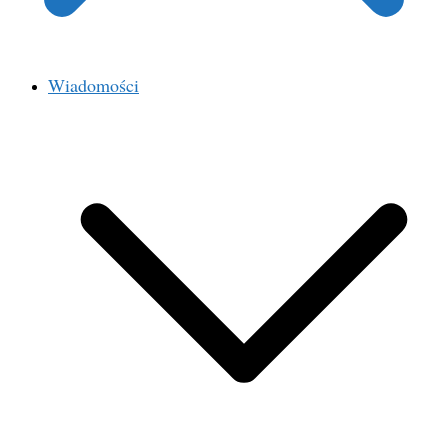
Wiadomości