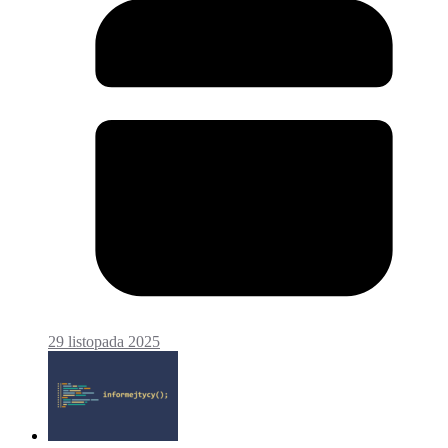
29 listopada 2025