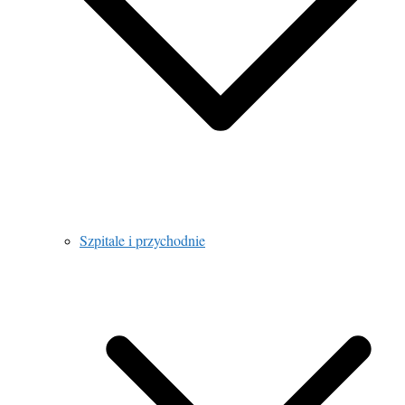
Szpitale i przychodnie