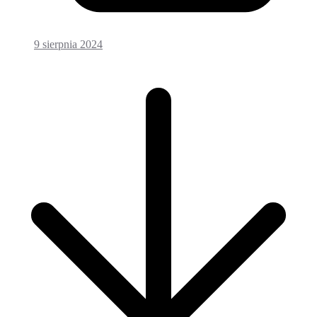
9 sierpnia 2024