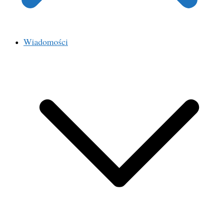
Wiadomości