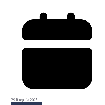
29 listopada 2025