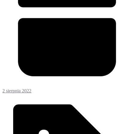
2 sierpnia 2022