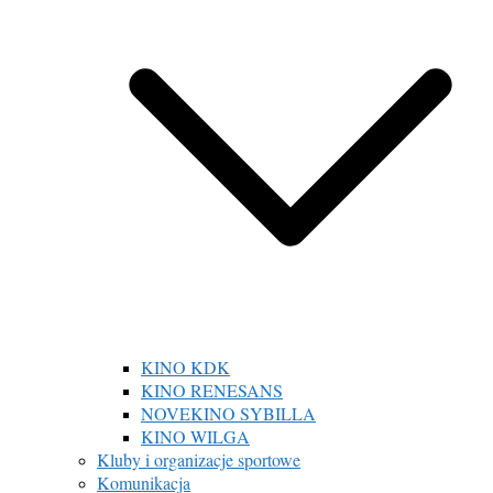
KINO KDK
KINO RENESANS
NOVEKINO SYBILLA
KINO WILGA
Kluby i organizacje sportowe
Komunikacja