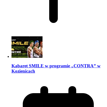
Kabaret SMILE w programie „CONTRA” w
Kozienicach