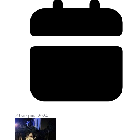
29 sierpnia 2024