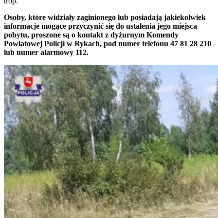
trop.
Osoby, które widziały zaginionego lub posiadają jakiekolwiek
informacje mogące przyczynić się do ustalenia jego miejsca
pobytu, proszone są o kontakt z dyżurnym Komendy
Powiatowej Policji w Rykach, pod numer telefonu 47 81 28 210
lub numer alarmowy 112.