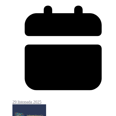
29 listopada 2025