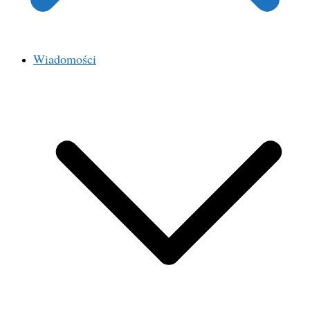
Wiadomości