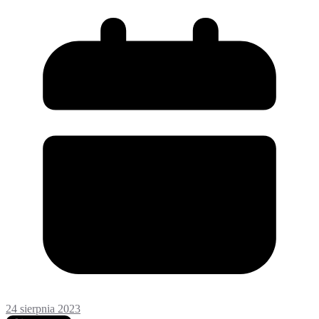
24 sierpnia 2023