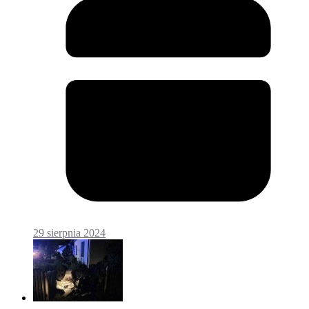
29 sierpnia 2024