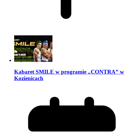
Kabaret SMILE w programie „CONTRA” w
Kozienicach