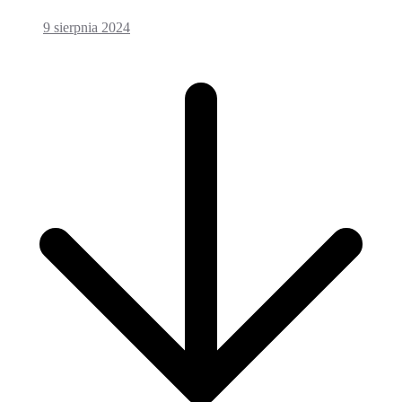
9 sierpnia 2024