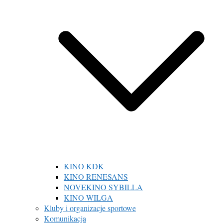
KINO KDK
KINO RENESANS
NOVEKINO SYBILLA
KINO WILGA
Kluby i organizacje sportowe
Komunikacja