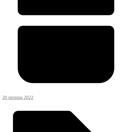
20 sierpnia 2022