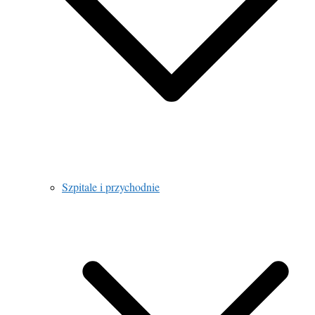
Szpitale i przychodnie