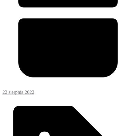
22 sierpnia 2022