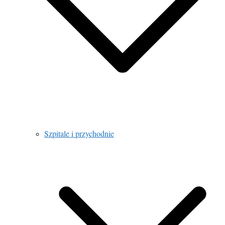
Szpitale i przychodnie