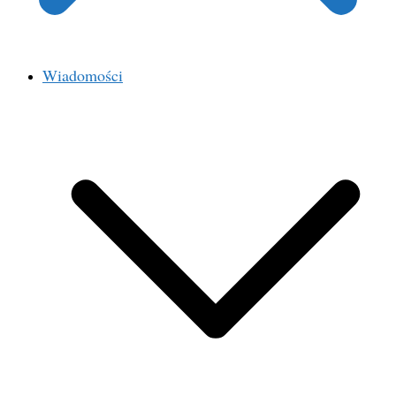
Wiadomości