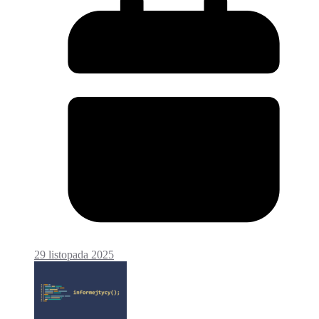
29 listopada 2025