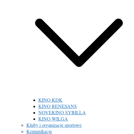
KINO KDK
KINO RENESANS
NOVEKINO SYBILLA
KINO WILGA
Kluby i organizacje sportowe
Komunikacja