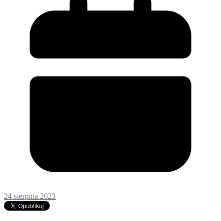
24 sierpnia 2023