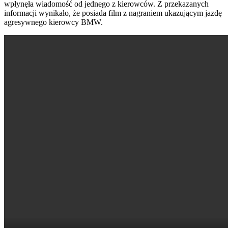
wpłynęła wiadomość od jednego z kierowców. Z przekazanych
informacji wynikało, że posiada film z nagraniem ukazującym jazdę
agresywnego kierowcy BMW.