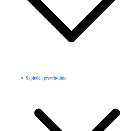
Szpitale i przychodnie