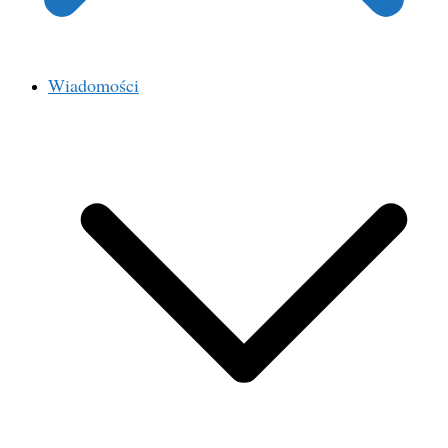
Wiadomości