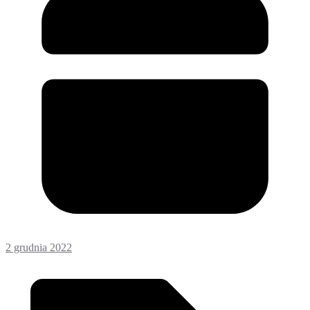
2 grudnia 2022