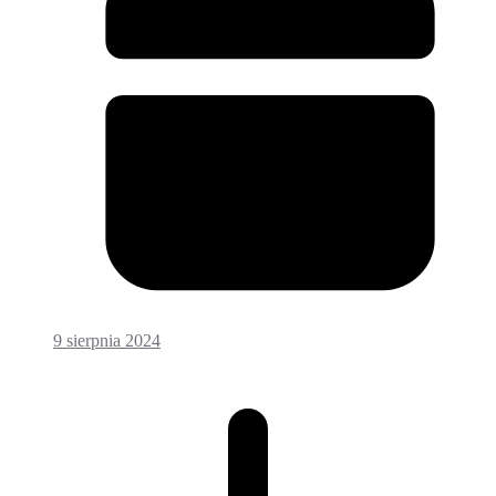
9 sierpnia 2024