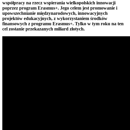
współpracy na rzecz wspierania wielkopolskich innowacji
poprzez program Erasmus+. Jego celem jest promowanie i
upowszechnianie międzynarodowych, innowacyjnych
projektów edukacyjnych, z wykorzystaniem środków
finansowych z programu Erasmus+. Tylko w tym roku na ten
cel zostanie przekazanych miliard złotych.