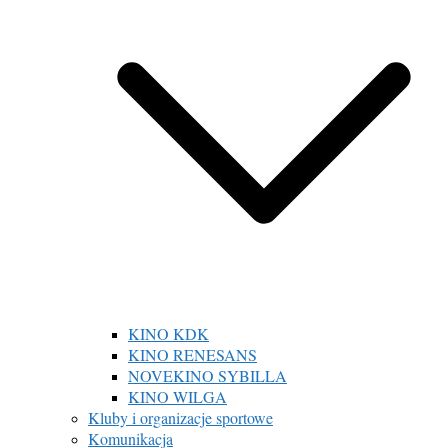
KINO KDK
KINO RENESANS
NOVEKINO SYBILLA
KINO WILGA
Kluby i organizacje sportowe
Komunikacja