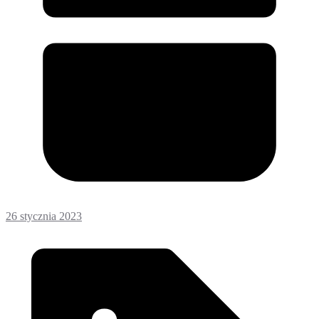
26 stycznia 2023