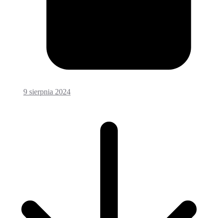
9 sierpnia 2024