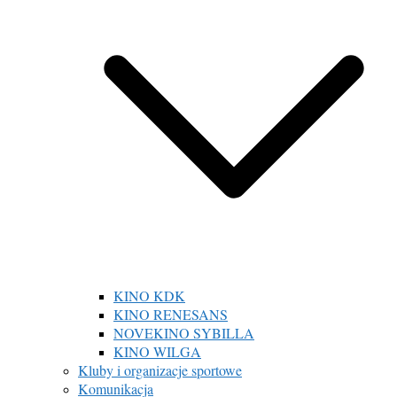
KINO KDK
KINO RENESANS
NOVEKINO SYBILLA
KINO WILGA
Kluby i organizacje sportowe
Komunikacja