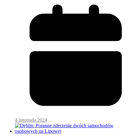
4 listopada 2024