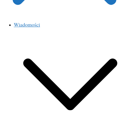
Wiadomości