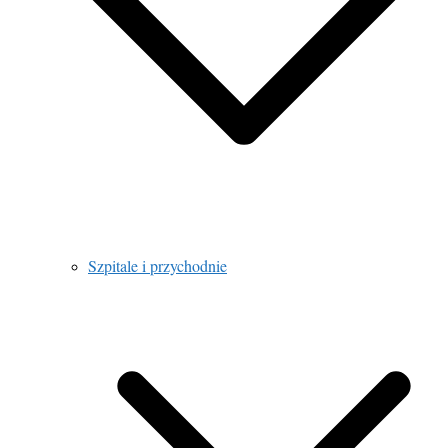
Szpitale i przychodnie