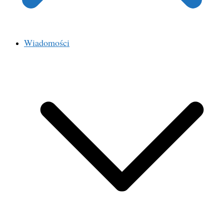
Wiadomości