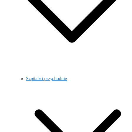
Szpitale i przychodnie