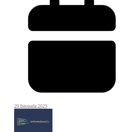
29 listopada 2025