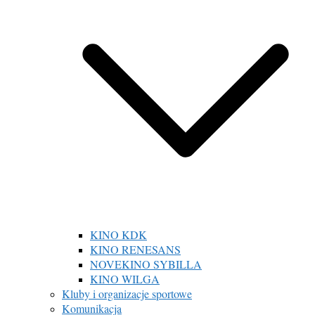
KINO KDK
KINO RENESANS
NOVEKINO SYBILLA
KINO WILGA
Kluby i organizacje sportowe
Komunikacja