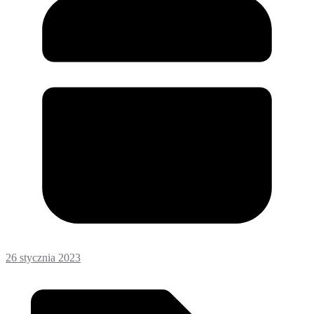
26 stycznia 2023