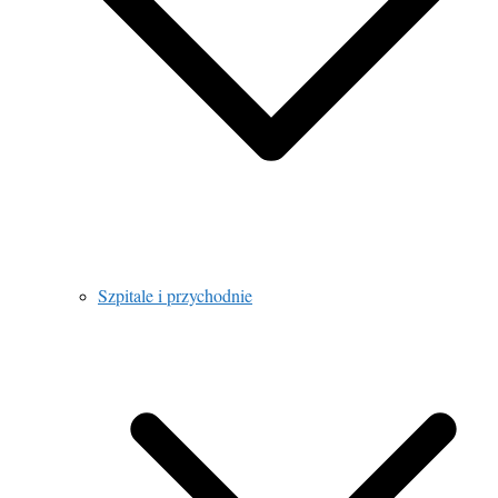
Szpitale i przychodnie