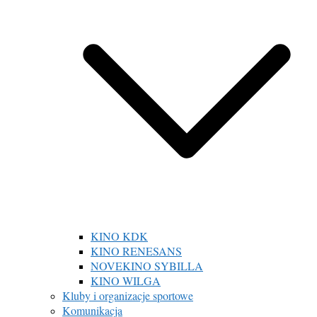
KINO KDK
KINO RENESANS
NOVEKINO SYBILLA
KINO WILGA
Kluby i organizacje sportowe
Komunikacja