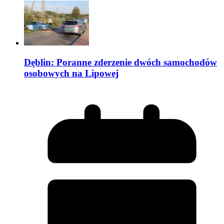
Dęblin: Poranne zderzenie dwóch samochodów
osobowych na Lipowej