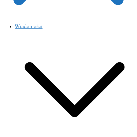
Wiadomości