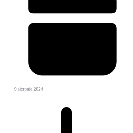
9 sierpnia 2024