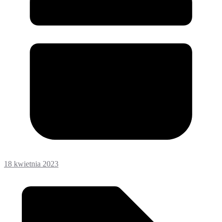
18 kwietnia 2023