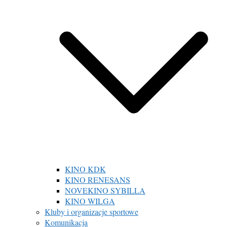
KINO KDK
KINO RENESANS
NOVEKINO SYBILLA
KINO WILGA
Kluby i organizacje sportowe
Komunikacja