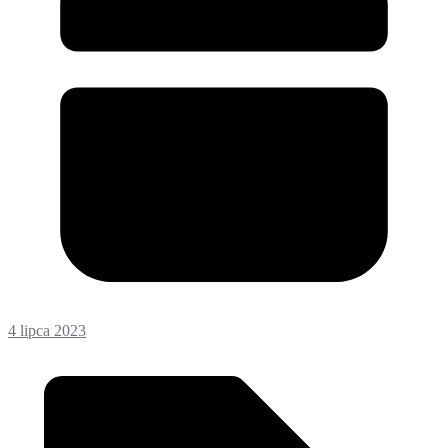
4 lipca 2023