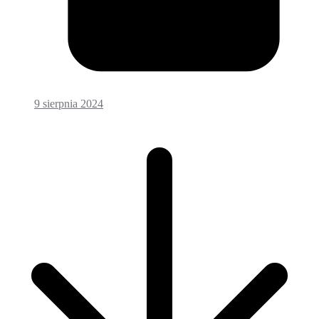
9 sierpnia 2024