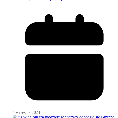
4 września 2024