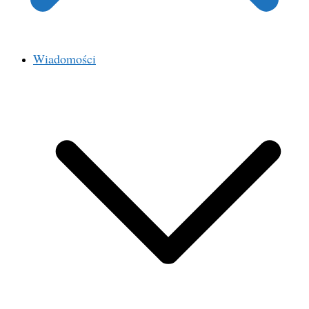
Wiadomości