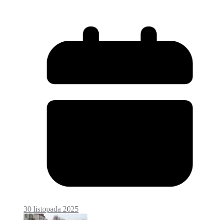
30 listopada 2025