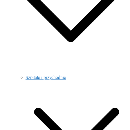
Szpitale i przychodnie