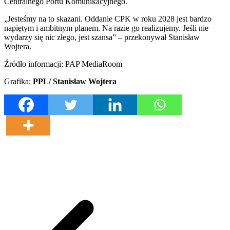
Centralnego Portu Komunikacyjnego.
„Jesteśmy na to skazani. Oddanie CPK w roku 2028 jest bardzo
napiętym i ambitnym planem. Na razie go realizujemy. Jeśli nie
wydarzy się nic złego, jest szansa” – przekonywał Stanisław
Wojtera.
Źródło informacji: PAP MediaRoom
Grafika:
PPL/ Stanisław Wojtera