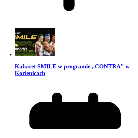
Kabaret SMILE w programie „CONTRA” w
Kozienicach