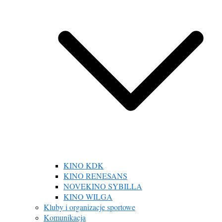
KINO KDK
KINO RENESANS
NOVEKINO SYBILLA
KINO WILGA
Kluby i organizacje sportowe
Komunikacja