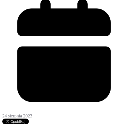
24 sierpnia 2023