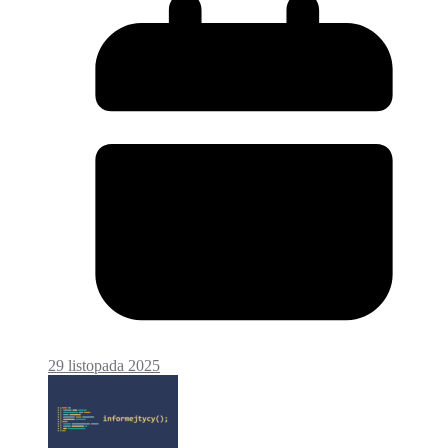
29 listopada 2025