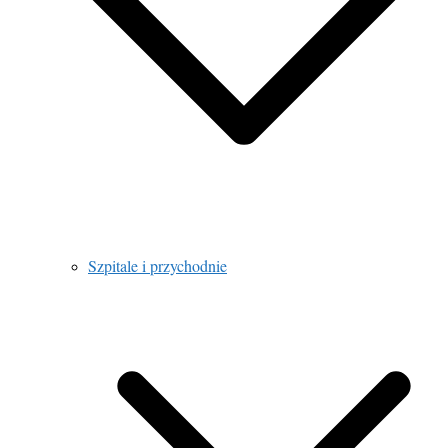
Szpitale i przychodnie