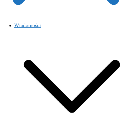
Wiadomości