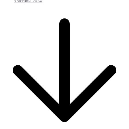
9 sierpnia 2024