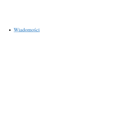
Wiadomości