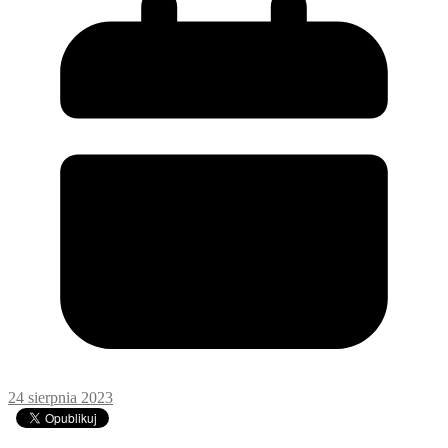
24 sierpnia 2023