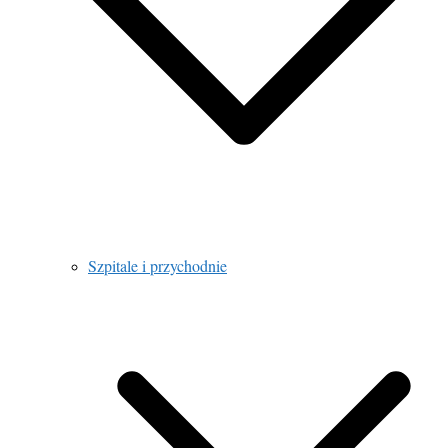
Szpitale i przychodnie