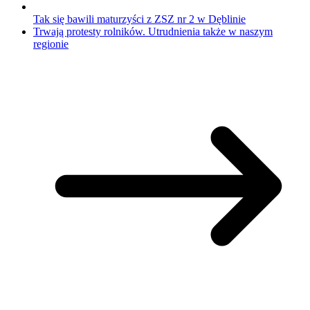
Tak się bawili maturzyści z ZSZ nr 2 w Dęblinie
Trwają protesty rolników. Utrudnienia także w naszym
regionie