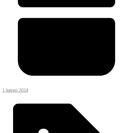
1 lutego 2024