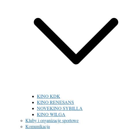
KINO KDK
KINO RENESANS
NOVEKINO SYBILLA
KINO WILGA
Kluby i organizacje sportowe
Komunikacja