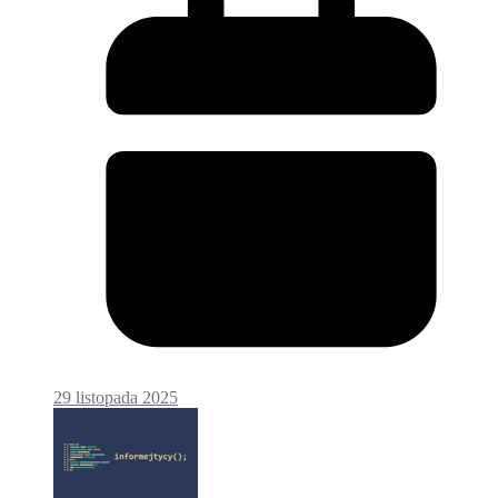
29 listopada 2025