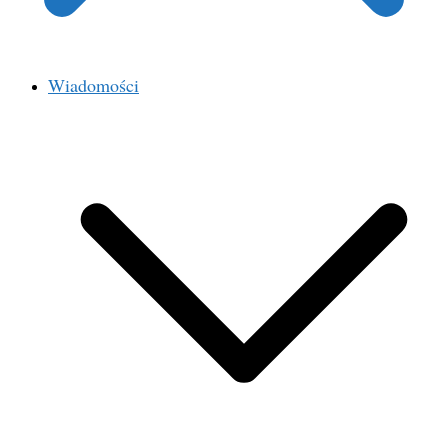
Wiadomości