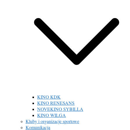
KINO KDK
KINO RENESANS
NOVEKINO SYBILLA
KINO WILGA
Kluby i organizacje sportowe
Komunikacja