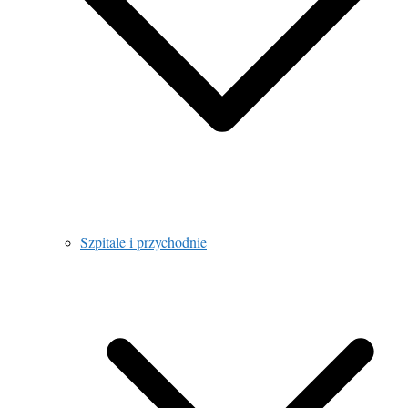
Szpitale i przychodnie