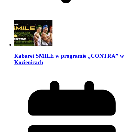
Kabaret SMILE w programie „CONTRA” w
Kozienicach