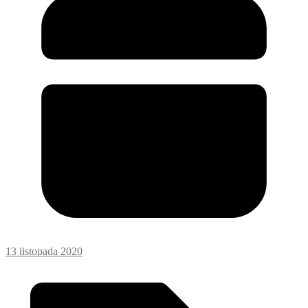
13 listopada 2020