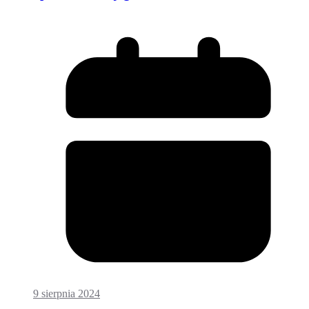
9 sierpnia 2024