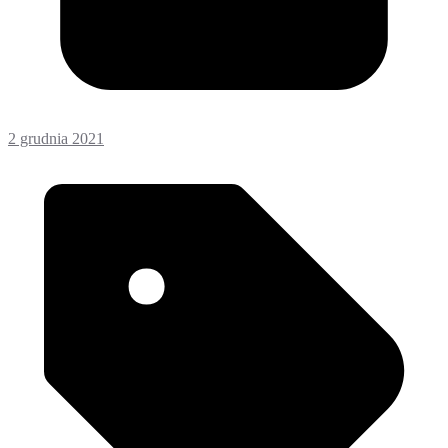
2 grudnia 2021