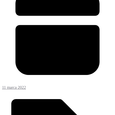
11 marca 2022