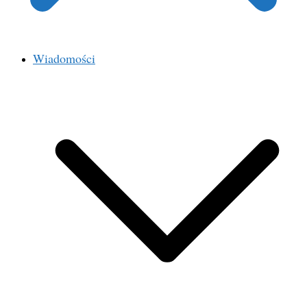
Wiadomości