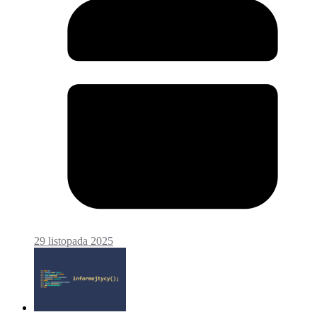
29 listopada 2025