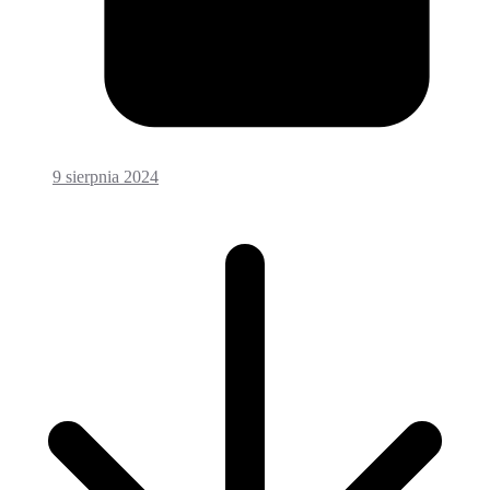
9 sierpnia 2024