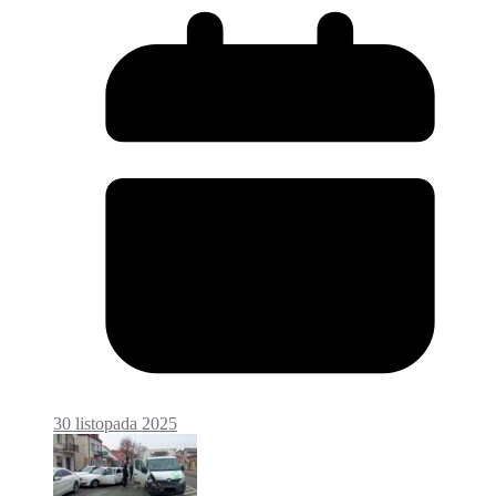
30 listopada 2025