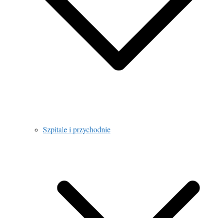
Szpitale i przychodnie