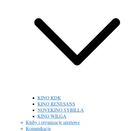
KINO KDK
KINO RENESANS
NOVEKINO SYBILLA
KINO WILGA
Kluby i organizacje sportowe
Komunikacja