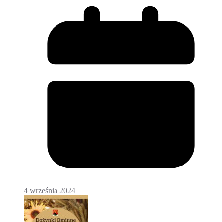
4 września 2024