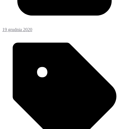
19 grudnia 2020