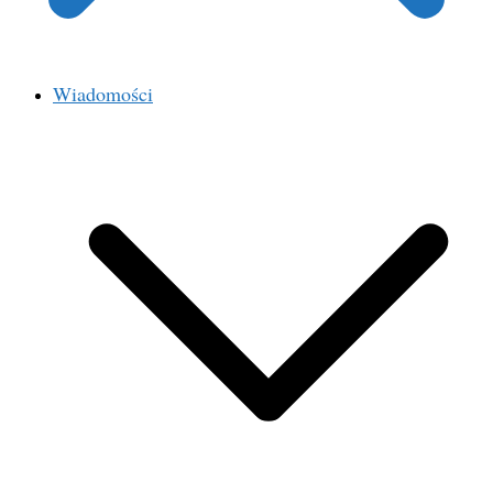
Wiadomości