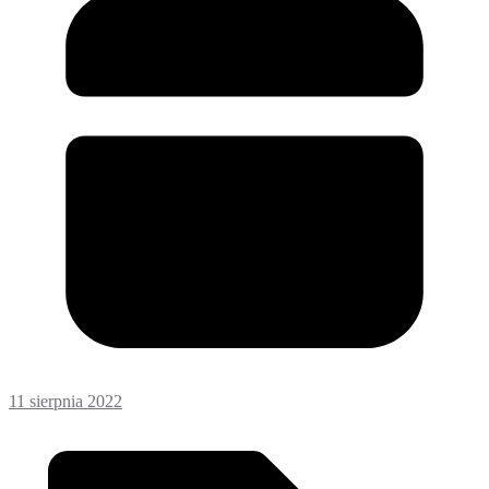
11 sierpnia 2022