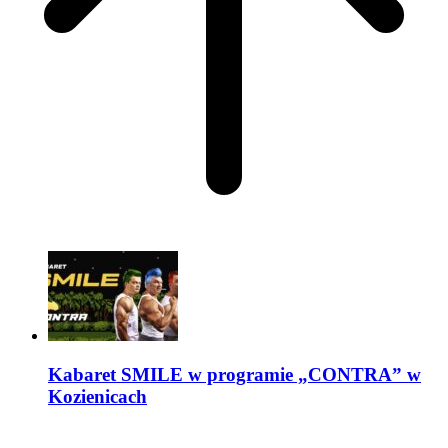
Kabaret SMILE w programie „CONTRA” w
Kozienicach