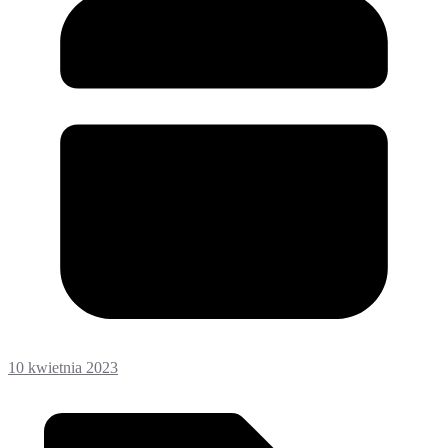
10 kwietnia 2023