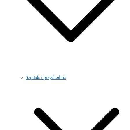
Szpitale i przychodnie