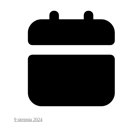
9 sierpnia 2024