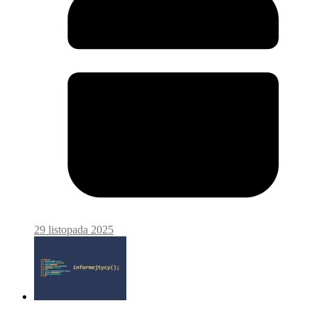
29 listopada 2025