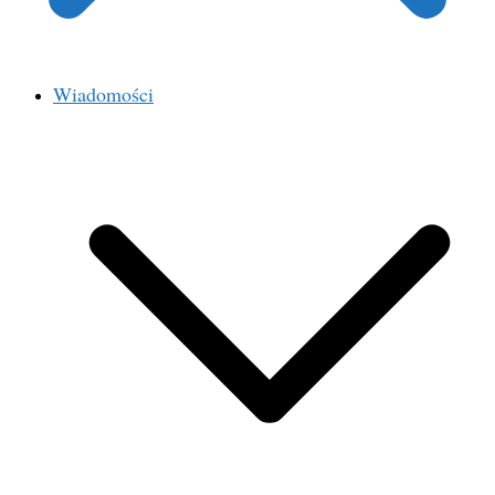
Wiadomości