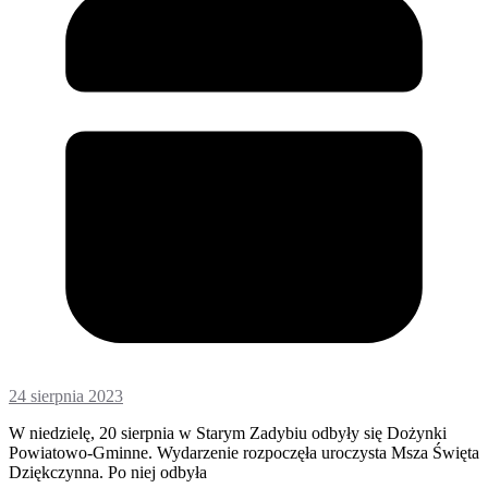
24 sierpnia 2023
W niedzielę, 20 sierpnia w Starym Zadybiu odbyły się Dożynki
Powiatowo-Gminne. Wydarzenie rozpoczęła uroczysta Msza Święta
Dziękczynna. Po niej odbyła