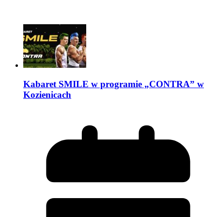
Kabaret SMILE w programie „CONTRA” w
Kozienicach