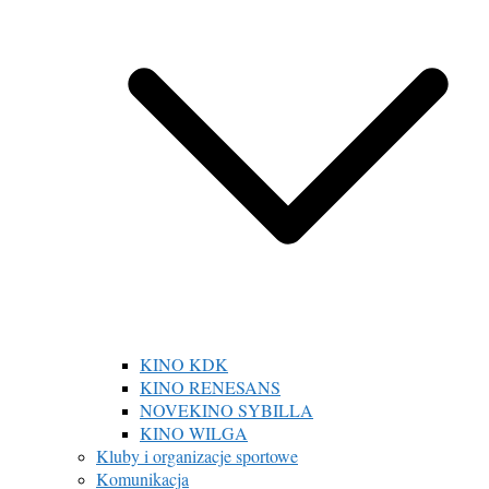
KINO KDK
KINO RENESANS
NOVEKINO SYBILLA
KINO WILGA
Kluby i organizacje sportowe
Komunikacja