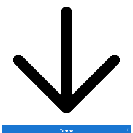
Tempe