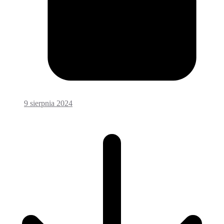
9 sierpnia 2024