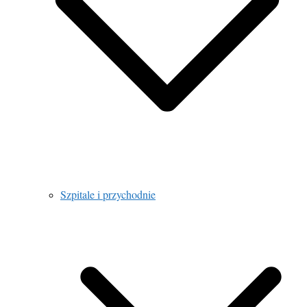
Szpitale i przychodnie