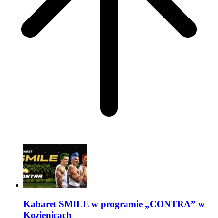
Kabaret SMILE w programie „CONTRA” w
Kozienicach