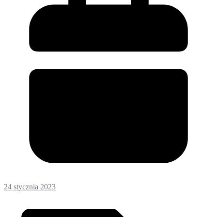
24 stycznia 2023