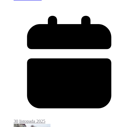
30 listopada 2025