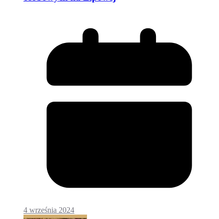
4 września 2024