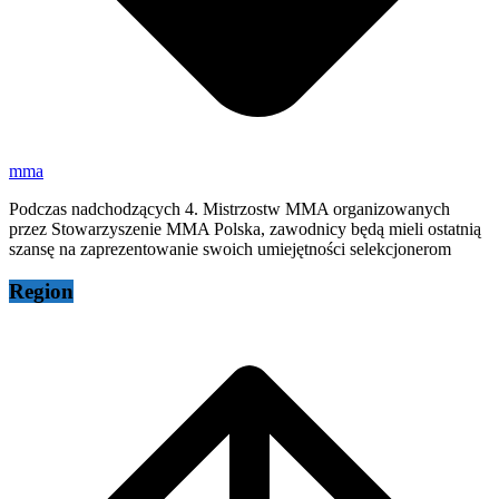
mma
Podczas nadchodzących 4. Mistrzostw MMA organizowanych
przez Stowarzyszenie MMA Polska, zawodnicy będą mieli ostatnią
szansę na zaprezentowanie swoich umiejętności selekcjonerom
Region