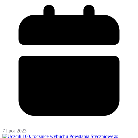
7 lipca 2023