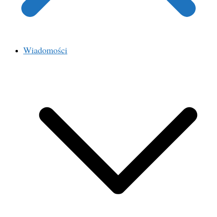
Wiadomości