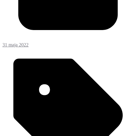
31 maja 2022