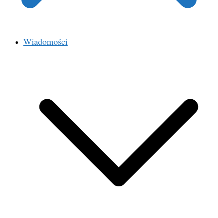
Wiadomości