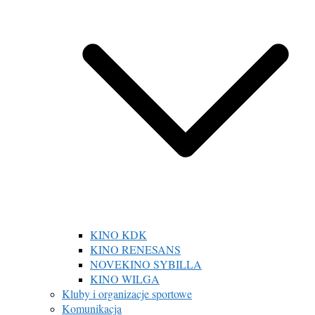
KINO KDK
KINO RENESANS
NOVEKINO SYBILLA
KINO WILGA
Kluby i organizacje sportowe
Komunikacja