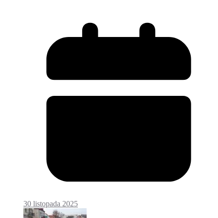
30 listopada 2025