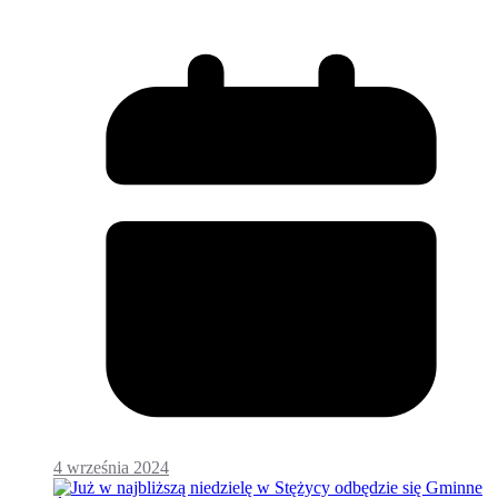
4 września 2024