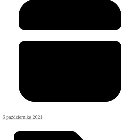
6 października 2021