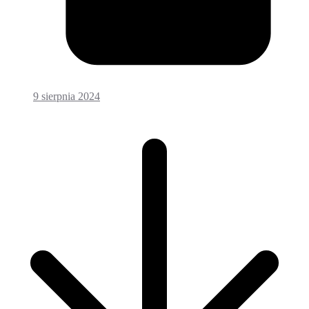
9 sierpnia 2024