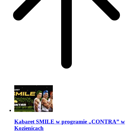
Kabaret SMILE w programie „CONTRA” w
Kozienicach