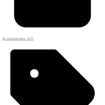
30 października 2021