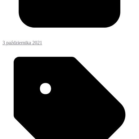
3 października 2021