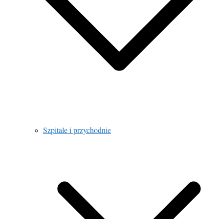
Szpitale i przychodnie