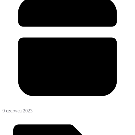
9 czerwca 2023