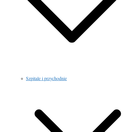
Szpitale i przychodnie