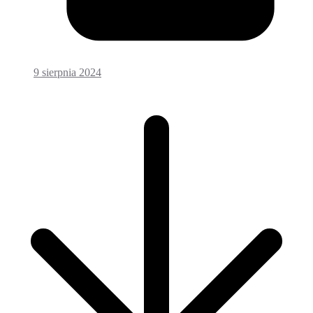
9 sierpnia 2024