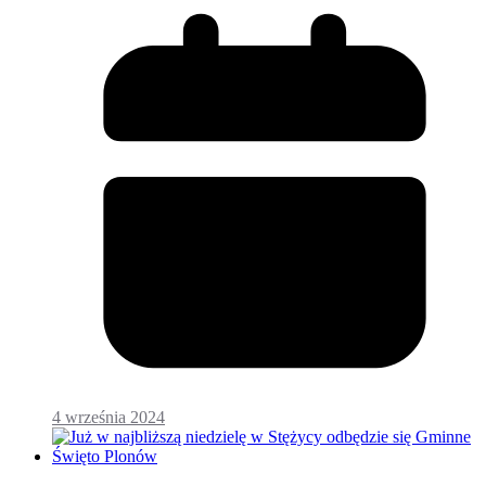
4 września 2024