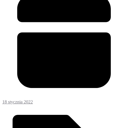
18 stycznia 2022