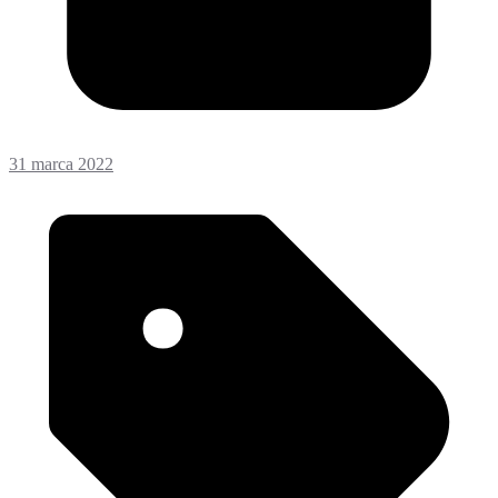
31 marca 2022