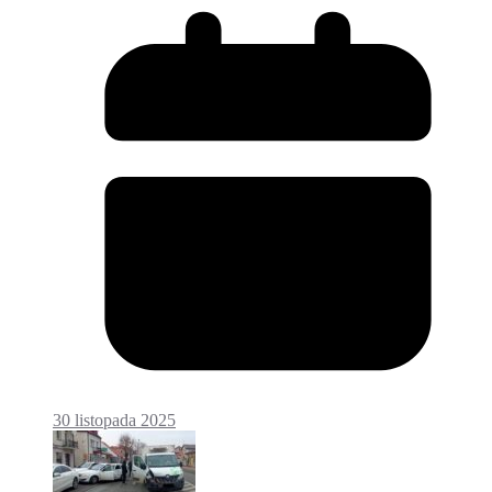
30 listopada 2025