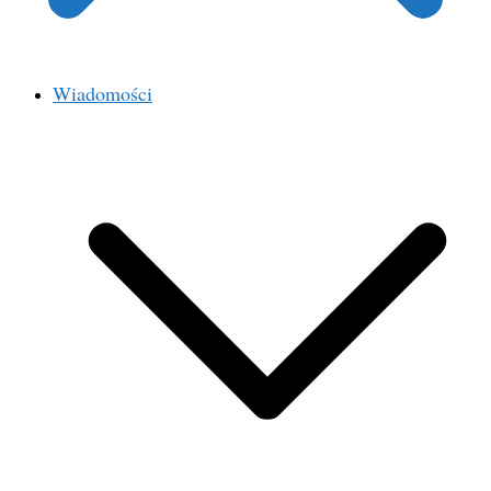
Wiadomości