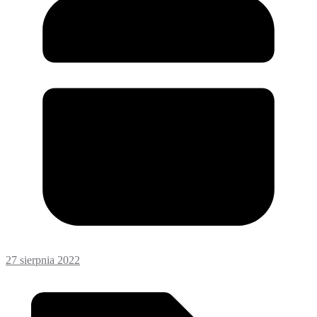
27 sierpnia 2022