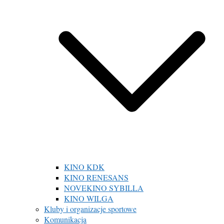
KINO KDK
KINO RENESANS
NOVEKINO SYBILLA
KINO WILGA
Kluby i organizacje sportowe
Komunikacja