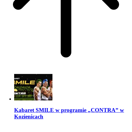
Kabaret SMILE w programie „CONTRA” w
Kozienicach